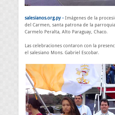
salesianos.org.py -
Imágenes de la procesió
del Carmen, santa patrona de la parroquia
Carmelo Peralta, Alto Paraguay, Chaco.
Las celebraciones contaron con la presenci
el salesiano Mons. Gabriel Escobar.