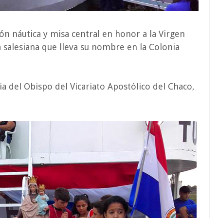
n náutica y misa central en honor a la Virgen
 salesiana que lleva su nombre en la Colonia
a del Obispo del Vicariato Apostólico del Chaco,