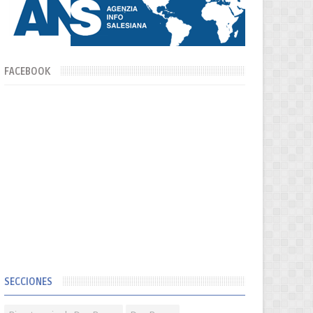
FACEBOOK
SECCIONES