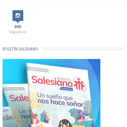
600
Seguidores
BOLETÍN SALESIANO