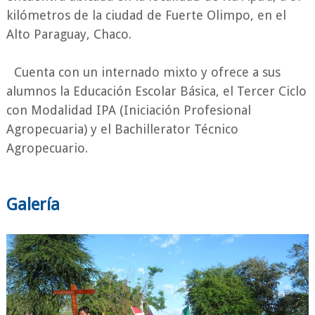
kilómetros de la ciudad de Fuerte Olimpo, en el
Alto Paraguay, Chaco.
Cuenta con un internado mixto y ofrece a sus
alumnos la Educación Escolar Básica, el Tercer Ciclo
con Modalidad IPA (Iniciación Profesional
Agropecuaria) y el Bachillerator Técnico
Agropecuario.
Galería