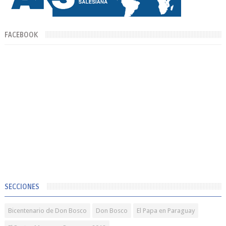
FACEBOOK
SECCIONES
Bicentenario de Don Bosco
Don Bosco
El Papa en Paraguay