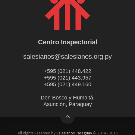
Centro Inspectorial
salesianos@salesianos.org.py
+595 (021) 448.422
+595 (021) 443.957
+595 (021) 449.160
Don Bosco y Humaitá.
Asunción, Paraguay
All Rights Reserved by
Salesianos Paraguay
© 2014 - 2015