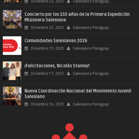
Diciembre 23, 2025
Salesianos Paraguay
Concierto por los 150 años de la Primera Expedición
Misionera Salesiana
Diciembre 22, 2025
Salesianos Paraguay
Comunidades Salesianas 2026
Diciembre 19, 2025
Salesianos Paraguay
¡Felicitaciones, Nicolás Stanley!
Diciembre 17, 2025
Salesianos Paraguay
Nueva Coordinación Nacional del Movimiento Juvenil
Salesiano
Diciembre 16, 2025
Salesianos Paraguay