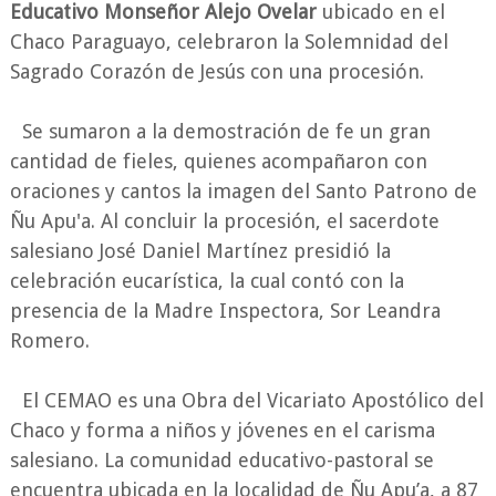
Educativo Monseñor Alejo Ovelar
ubicado en el
Chaco Paraguayo, celebraron la Solemnidad del
Sagrado Corazón de Jesús con una procesión.
Se sumaron a la demostración de fe un gran
cantidad de fieles, quienes acompañaron con
oraciones y cantos la imagen del Santo Patrono de
Ñu Apu'a. Al concluir la procesión, el sacerdote
salesiano José Daniel Martínez presidió la
celebración eucarística, la cual contó con la
presencia de la Madre Inspectora, Sor Leandra
Romero.
El CEMAO es una Obra del Vicariato Apostólico del
Chaco y forma a niños y jóvenes en el carisma
salesiano. La comunidad educativo-pastoral se
encuentra ubicada en la localidad de Ñu Apu’a, a 87