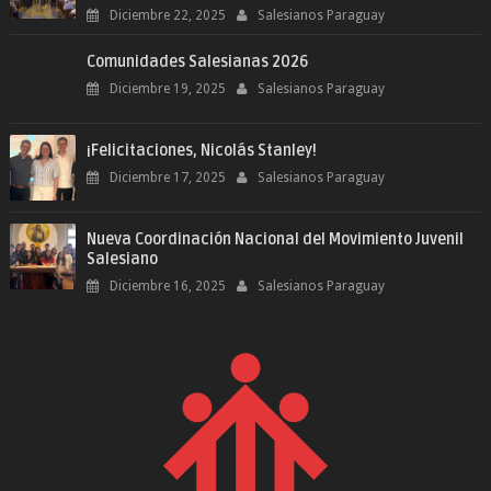
Diciembre 22, 2025
Salesianos Paraguay
Comunidades Salesianas 2026
Diciembre 19, 2025
Salesianos Paraguay
¡Felicitaciones, Nicolás Stanley!
Diciembre 17, 2025
Salesianos Paraguay
Nueva Coordinación Nacional del Movimiento Juvenil
Salesiano
Diciembre 16, 2025
Salesianos Paraguay