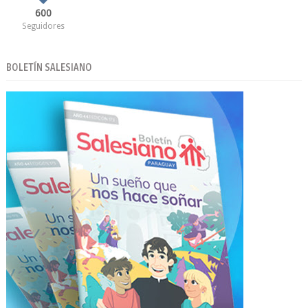
600
Seguidores
BOLETÍN SALESIANO