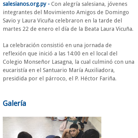
salesianos.org.py -
Con alegría salesiana, jóvenes
integrantes del Movimiento Amigos de Domingo
Savio y Laura Vicuña celebraron en la tarde del
martes 22 de enero el día de la Beata Laura Vicuña.
La celebración consistió en una jornada de
reflexión que inició a las 14:00 en el local del
Colegio Monseñor Lasagna, la cual culminó con una
eucaristía en el Santuario María Auxiliadora,
presidida por el párroco, el P. Héctor Fariña.
Galería