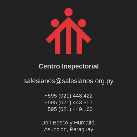
Centro Inspectorial
salesianos@salesianos.org.py
+595 (021) 448.422
+595 (021) 443.957
+595 (021) 449.160
Don Bosco y Humaitá.
Asunción, Paraguay