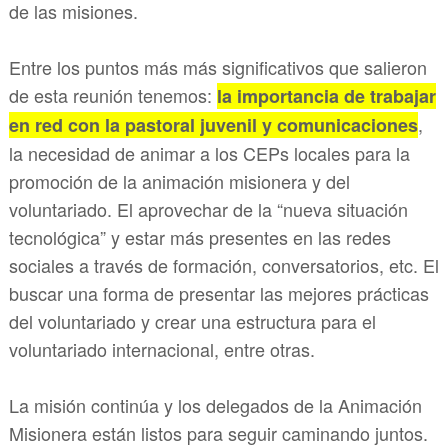
de las misiones.
Entre los puntos más más significativos que salieron
de esta reunión tenemos:
la importancia de trabajar
,
en red con la pastoral juvenil y comunicaciones
la necesidad de animar a los CEPs locales para la
promoción de la animación misionera y del
voluntariado. El aprovechar de la “nueva situación
tecnológica” y estar más presentes en las redes
sociales a través de formación, conversatorios, etc. El
buscar una forma de presentar las mejores prácticas
del voluntariado y crear una estructura para el
voluntariado internacional, entre otras.
La misión continúa y los delegados de la Animación
Misionera están listos para seguir caminando juntos.