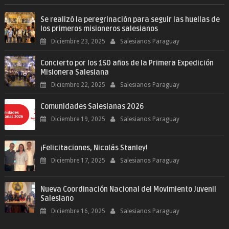
Se realizó la peregrinación para seguir las huellas de
los primeros misioneros salesianos
Diciembre 23, 2025
Salesianos Paraguay
Concierto por los 150 años de la Primera Expedición
Misionera Salesiana
Diciembre 22, 2025
Salesianos Paraguay
Comunidades Salesianas 2026
Diciembre 19, 2025
Salesianos Paraguay
¡Felicitaciones, Nicolás Stanley!
Diciembre 17, 2025
Salesianos Paraguay
Nueva Coordinación Nacional del Movimiento Juvenil
Salesiano
Diciembre 16, 2025
Salesianos Paraguay