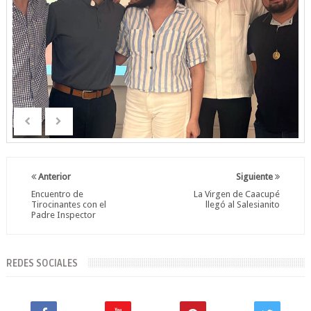
Anterior
Siguiente
Encuentro de
La Virgen de Caacupé
Tirocinantes con el
llegó al Salesianito
Padre Inspector
REDES SOCIALES