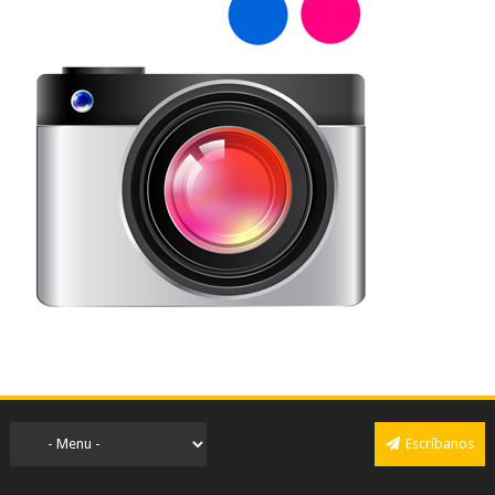
Escríbanos