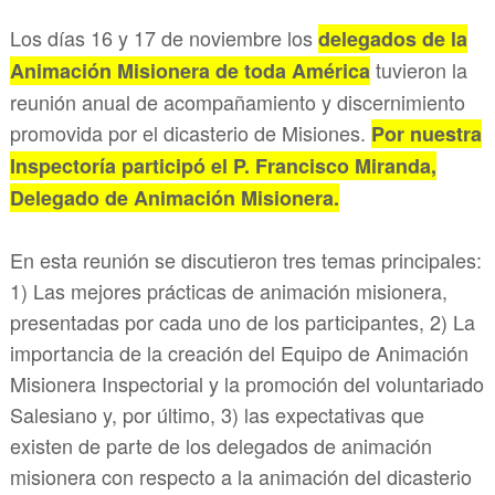
Los días 16 y 17 de noviembre los
delegados de la
tuvieron la
Animación Misionera de toda América
reunión anual de acompañamiento y discernimiento
promovida por el dicasterio de Misiones.
Por nuestra
Inspectoría participó el P. Francisco Miranda,
Delegado de Animación Misionera.
En esta reunión se discutieron tres temas principales:
1) Las mejores prácticas de animación misionera,
presentadas por cada uno de los participantes, 2) La
importancia de la creación del Equipo de Animación
Misionera Inspectorial y la promoción del voluntariado
Salesiano y, por último, 3) las expectativas que
existen de parte de los delegados de animación
misionera con respecto a la animación del dicasterio