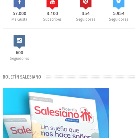
57.000
3.100
354
5.954
Me Gusta
Subscribes
Seguidores
Seguidores
600
Seguidores
BOLETÍN SALESIANO