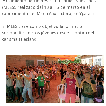
Movimiento de Líderes Estudiantiles Salesianos
(MLES), realizado del 13 al 15 de marzo en el
campamento del María Auxiliadora, en Ypacarai.
El MLES tiene como objetivo la formación
sociopolítica de los jóvenes desde la óptica del
carisma salesiano.