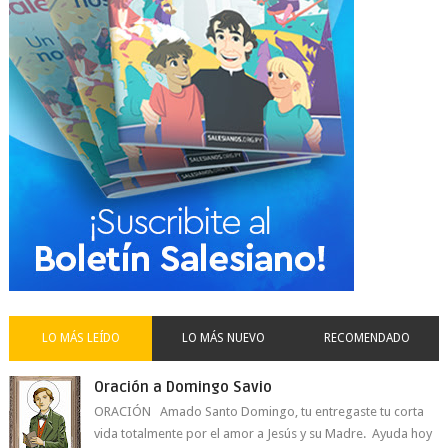
LO MÁS LEÍDO
LO MÁS NUEVO
RECOMENDADO
Oración a Domingo Savio
ORACIÓN Amado Santo Domingo, tu entregaste tu corta
vida totalmente por el amor a Jesús y su Madre. Ayuda hoy