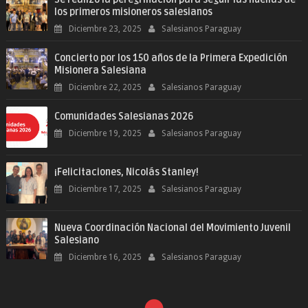
los primeros misioneros salesianos
Diciembre 23, 2025
Salesianos Paraguay
Concierto por los 150 años de la Primera Expedición
Misionera Salesiana
Diciembre 22, 2025
Salesianos Paraguay
Comunidades Salesianas 2026
Diciembre 19, 2025
Salesianos Paraguay
¡Felicitaciones, Nicolás Stanley!
Diciembre 17, 2025
Salesianos Paraguay
Nueva Coordinación Nacional del Movimiento Juvenil
Salesiano
Diciembre 16, 2025
Salesianos Paraguay