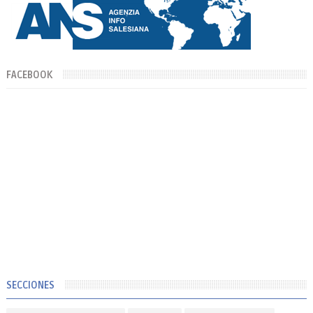
FACEBOOK
SECCIONES