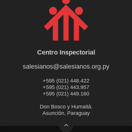
Centro Inspectorial
salesianos@salesianos.org.py
+595 (021) 448.422
+595 (021) 443.957
+595 (021) 449.160
Don Bosco y Humaitá.
Asunción, Paraguay