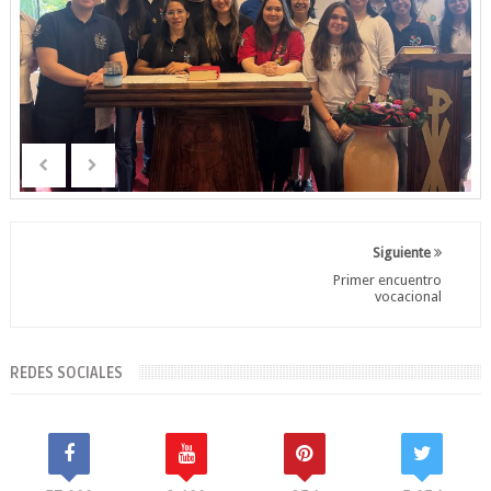
Siguiente
Primer encuentro
vocacional
REDES SOCIALES