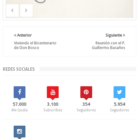
Anterior
Siguiente
Viviendo el Bicentenario
Reunión con el P.
de Don Bosco
Guillermo Basañes
REDES SOCIALES
57.000
3.100
354
5.954
Me Gusta
Subscribes
Seguidores
Seguidores