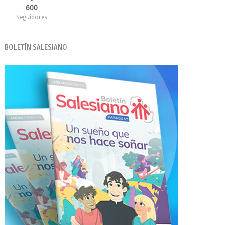
600
Seguidores
BOLETÍN SALESIANO