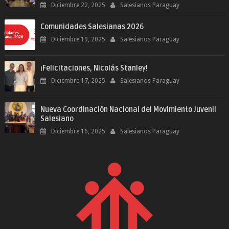
Diciembre 22, 2025
Salesianos Paraguay
Comunidades Salesianas 2026
Diciembre 19, 2025
Salesianos Paraguay
¡Felicitaciones, Nicolás Stanley!
Diciembre 17, 2025
Salesianos Paraguay
Nueva Coordinación Nacional del Movimiento Juvenil
Salesiano
Diciembre 16, 2025
Salesianos Paraguay