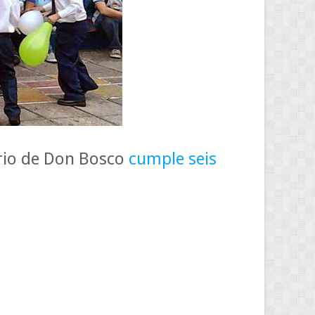
ario de Don Bosco
cumple seis