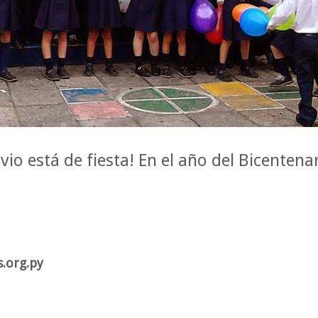
vio está de fiesta! En el año del Bicenten
s.org.py