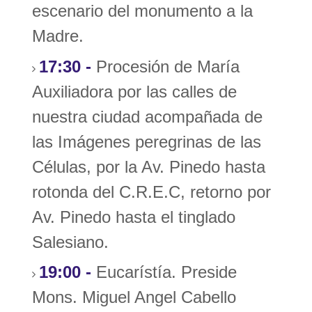
escenario del monumento a la
Madre.
17:30 -
Procesión de María
Auxiliadora por las calles de
nuestra ciudad acompañada de
las Imágenes peregrinas de las
Células, por la Av. Pinedo hasta
rotonda del C.R.E.C, retorno por
Av. Pinedo hasta el tinglado
Salesiano.
19:00 -
Eucarístía. Preside
Mons. Miguel Angel Cabello