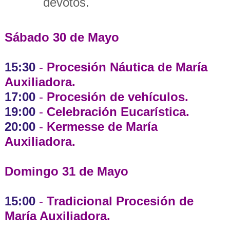
devotos.
Sábado 30 de Mayo
15:30
-
Procesión Náutica de María
Auxiliadora.
17:00
-
Procesión de vehículos.
19:00
-
Celebración Eucarística.
20:00
-
Kermesse de María
Auxiliadora.
Domingo 31 de Mayo
15:00
-
Tradicional
Procesión de
María Auxiliadora.