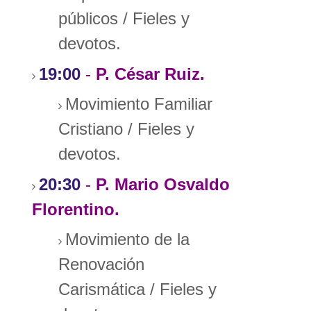
públicos
/
Fieles y
devotos.
19:00
-
P. César Ruiz.
Movimiento Familiar
Cristiano
/
Fieles y
devotos.
20:30
-
P. Mario Osvaldo
Florentino.
Movimiento de la
Renovación
Carismática
/
Fieles y