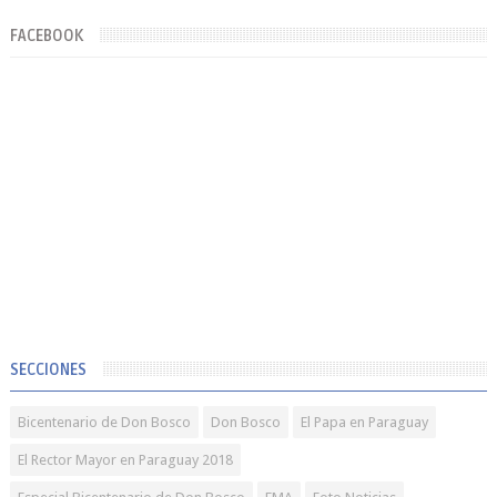
FACEBOOK
SECCIONES
Bicentenario de Don Bosco
Don Bosco
El Papa en Paraguay
El Rector Mayor en Paraguay 2018