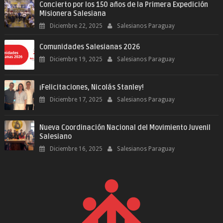
Concierto por los 150 años de la Primera Expedición
Misionera Salesiana
Diciembre 22, 2025
Salesianos Paraguay
Comunidades Salesianas 2026
Diciembre 19, 2025
Salesianos Paraguay
¡Felicitaciones, Nicolás Stanley!
Diciembre 17, 2025
Salesianos Paraguay
Nueva Coordinación Nacional del Movimiento Juvenil
Salesiano
Diciembre 16, 2025
Salesianos Paraguay