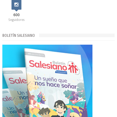
600
Seguidores
BOLETÍN SALESIANO