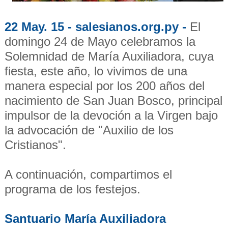
22 May. 15 - salesianos.org.py -
El
domingo 24 de Mayo celebramos la
Solemnidad de María Auxiliadora, cuya
fiesta, este año, lo vivimos de una
manera especial por los 200 años del
nacimiento de San Juan Bosco, principal
impulsor de la devoción a la Virgen bajo
la advocación de "Auxilio de los
Cristianos".
A continuación, compartimos el
programa de los festejos.
Santuario María Auxiliadora