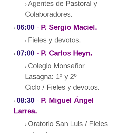
Agentes de Pastoral y
Colaboradores.
06:00
-
P. Sergio Maciel.
Fieles y devotos.
07:00
-
P. Carlos Heyn.
Colegio Monseñor
Lasagna: 1º y 2º
Ciclo / Fieles y devotos.
08:30
-
P. Miguel Ángel
Larrea.
Oratorio San Luis / Fieles