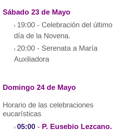
Sábado 23 de Mayo
19:00 - Celebración del último
día de la Novena.
20:00 - Serenata a María
Auxiliadora
Domingo 24 de Mayo
Horario de las celebraciones
eucarísticas
05:00
-
P. Eusebio Lezcano.