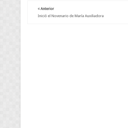
Anterior
Inició el Novenario de María Auxiliadora