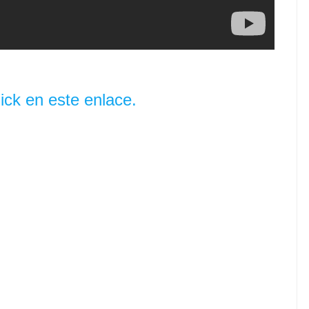
lick en este enlace.