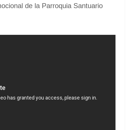
ocional de la Parroquia Santuario