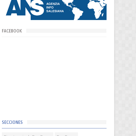
FACEBOOK
SECCIONES