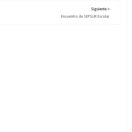
Siguiente
Encuentro de SEPSUR Escolar