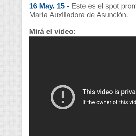
16 May. 15 -
Este es el spot prom
María Auxiliadora de Asunción.
Mirá el video: