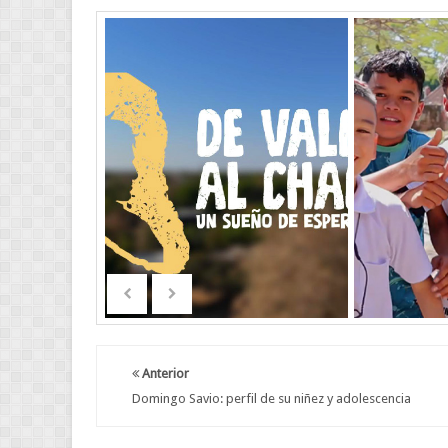
Anterior
Domingo Savio: perfil de su niñez y adolescencia