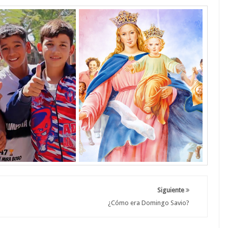
Siguiente
¿Cómo era Domingo Savio?