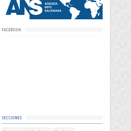
FACEBOOK
SECCIONES