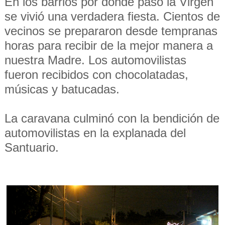
En los barrios por donde pasó la Virgen
se vivió una verdadera fiesta.
Cientos de
vecinos se prepararon desde tempranas
horas para recibir de la mejor manera a
nuestra Madre. Los automovilistas
fueron recibidos con chocolatadas,
músicas y batucadas.
La caravana culminó con la bendición de
automovilistas en la explanada del
Santuario.