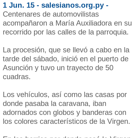
1 Jun. 15 - salesianos.org.py -
Centenares de automovilistas
acompañaron a María Auxiliadora en su
recorrido por las calles de la parroquia.
La procesión, que se llevó a cabo en la
tarde del sábado, inició en el puerto de
Asunción y tuvo un trayecto de 50
cuadras.
Los vehículos, así como las casas por
donde pasaba la caravana, iban
adornados con globos y banderas con
los colores característicos de la Virgen.