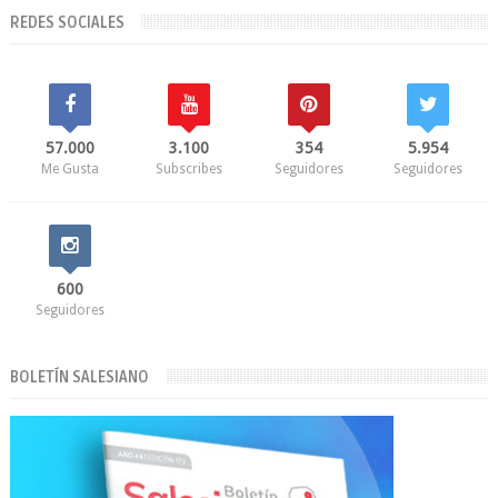
REDES SOCIALES
57.000
3.100
354
5.954
Me Gusta
Subscribes
Seguidores
Seguidores
600
Seguidores
BOLETÍN SALESIANO