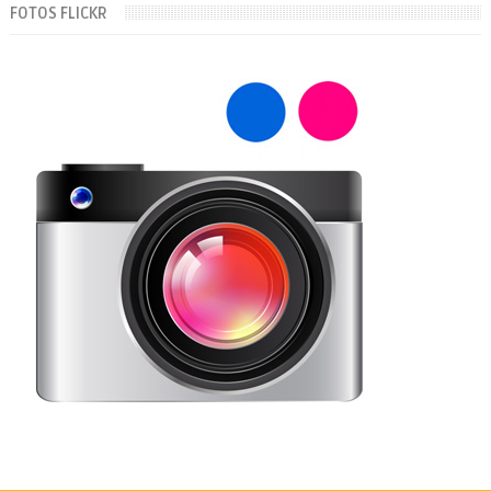
FOTOS FLICKR