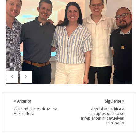
Anterior
Siguiente
Culminó el mes de María
Arzobispo critica a
Auxiliadora
corruptos que no se
arrepienten ni devuelven
lo robado