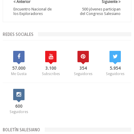
Anterior
Siguiente
Encuentro Nacional de
500 jóvenes participan
los Exploradores
del Congreso Salesiano
REDES SOCIALES
57.000
3.100
354
5.954
Me Gusta
Subscribes
Seguidores
Seguidores
600
Seguidores
BOLETÍN SALESIANO