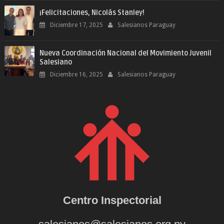
¡Felicitaciones, Nicolás Stanley!
Diciembre 17, 2025
Salesianos Paraguay
Nueva Coordinación Nacional del Movimiento Juvenil
Salesiano
Diciembre 16, 2025
Salesianos Paraguay
Centro Inspectorial