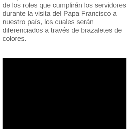
de los roles que cumplirán los servidores
durante la visita del Papa Francisco a
nuestro país, los cuales serán
diferenciados a través de brazaletes de
colores.