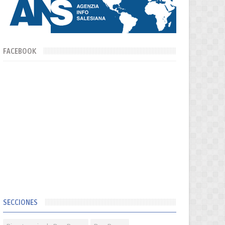
FACEBOOK
SECCIONES