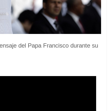
ensaje del Papa Francisco durante su