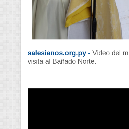
salesianos.org.py -
Video del m
visita al Bañado Norte.