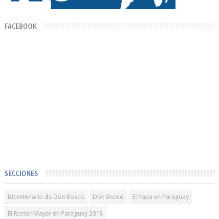
FACEBOOK
SECCIONES
Bicentenario de Don Bosco
Don Bosco
El Papa en Paraguay
El Rector Mayor en Paraguay 2018