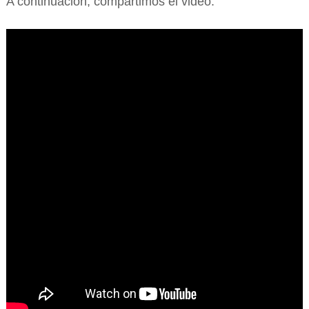
A continuación, compartimos el video: