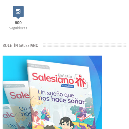
600
Seguidores
BOLETÍN SALESIANO