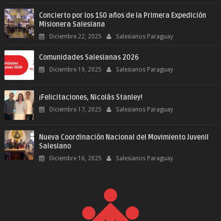
Concierto por los 150 años de la Primera Expedición
Misionera Salesiana
Diciembre 22, 2025
Salesianos Paraguay
Comunidades Salesianas 2026
Diciembre 19, 2025
Salesianos Paraguay
¡Felicitaciones, Nicolás Stanley!
Diciembre 17, 2025
Salesianos Paraguay
Nueva Coordinación Nacional del Movimiento Juvenil
Salesiano
Diciembre 16, 2025
Salesianos Paraguay