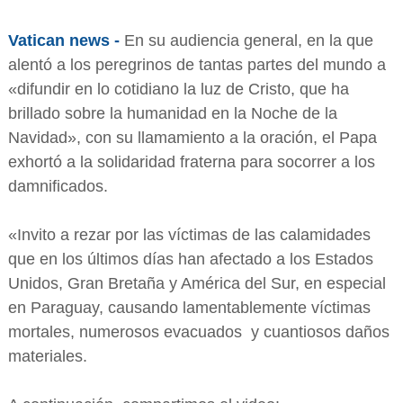
Vatican news -
En su audiencia general, en la que
alentó a los peregrinos de tantas partes del mundo a
«difundir en lo cotidiano la luz de Cristo, que ha
brillado sobre la humanidad en la Noche de la
Navidad», con su llamamiento a la oración, el Papa
exhortó a la solidaridad fraterna para socorrer a los
damnificados.
«Invito a rezar por las víctimas de las calamidades
que en los últimos días han afectado a los Estados
Unidos, Gran Bretaña y América del Sur, en especial
en Paraguay, causando lamentablemente víctimas
mortales, numerosos evacuados y cuantiosos daños
materiales.