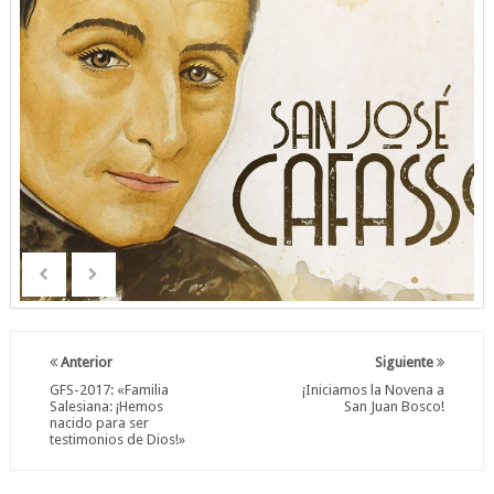
Anterior
Siguiente
GFS-2017: «Familia
¡Iniciamos la Novena a
Salesiana: ¡Hemos
San Juan Bosco!
nacido para ser
testimonios de Dios!»