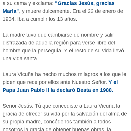
a su cama y exclama:
"Gracias Jesús, gracias
María"
, y muere dulcemente. Era el 22 de enero de
1904. Iba a cumplir los 13 años.
La madre tuvo que cambiarse de nombre y salir
disfrazada de aquella región para verse libre del
hombre que la perseguía. Y el resto de su vida llevó
una vida santa.
Laura Vicuña ha hecho muchos milagros a los que le
piden que rece por ellos ante Nuestro Señor.
Y el
Papa Juan Pablo II la declaró Beata en 1988.
Señor Jesús: Tú que concediste a Laura Vicuña la
gracia de ofrecer su vida por la salvación del alma de
su propia madre, concédenos también a todos
nosotros la gracia de obtener buenas obras, la