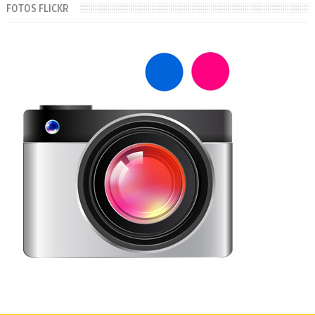
FOTOS FLICKR