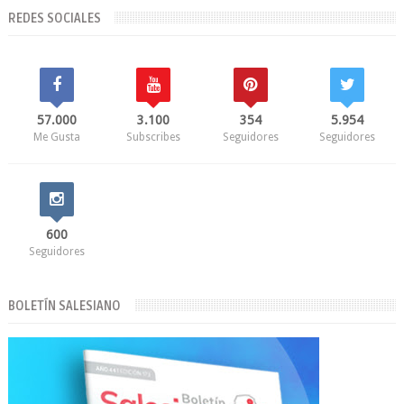
REDES SOCIALES
57.000
3.100
354
5.954
Me Gusta
Subscribes
Seguidores
Seguidores
600
Seguidores
BOLETÍN SALESIANO