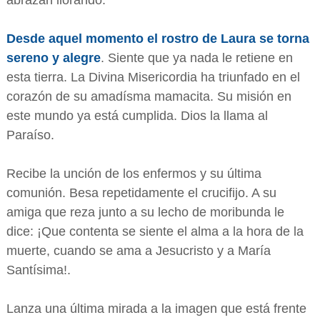
abrazan llorando.
Desde aquel momento el rostro de Laura se torna
sereno y alegre
. Siente que ya nada le retiene en
esta tierra. La Divina Misericordia ha triunfado en el
corazón de su amadísma mamacita. Su misión en
este mundo ya está cumplida. Dios la llama al
Paraíso.
Recibe la unción de los enfermos y su última
comunión. Besa repetidamente el crucifijo. A su
amiga que reza junto a su lecho de moribunda le
dice: ¡Que contenta se siente el alma a la hora de la
muerte, cuando se ama a Jesucristo y a María
Santísima!.
Lanza una última mirada a la imagen que está frente