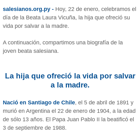
salesianos.org.py -
Hoy, 22 de enero, celebramos el
día de la Beata Laura Vicuña, la hija que ofreció su
vida por salvar a la madre.
A continuación, compartimos una biografía de la
joven beata salesiana.
La hija que ofreció la vida por salvar
a la madre.
Nació en Santiago de Chile
, el 5 de abril de 1891 y
murió en Argentina el 22 de enero de 1904, a la edad
de sólo 13 años. El Papa Juan Pablo II la beatificó el
3 de septiembre de 1988.