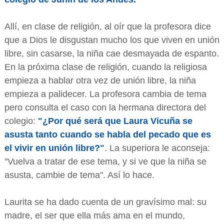
Allí, en clase de religión, al oír que la profesora dice
que a Dios le disgustan mucho los que viven en unión
libre, sin casarse, la niña cae desmayada de espanto.
En la próxima clase de religión, cuando la religiosa
empieza a hablar otra vez de unión libre, la niña
empieza a palidecer. La profesora cambia de tema
pero consulta el caso con la hermana directora del
colegio:
"¿Por qué será que Laura Vicuña se
asusta tanto cuando se habla del pecado que es
el vivir en unión libre?"
. La superiora le aconseja:
"Vuelva a tratar de ese tema, y si ve que la niña se
asusta, cambie de tema". Así lo hace.
Laurita se ha dado cuenta de un gravísimo mal: su
madre, el ser que ella más ama en el mundo,