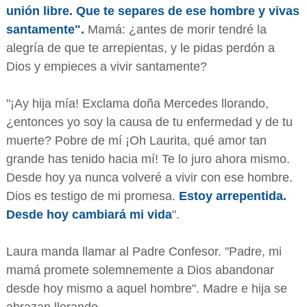
unión libre. Que te separes de ese hombre y vivas
santamente".
Mamá: ¿antes de morir tendré la
alegría de que te arrepientas, y le pidas perdón a
Dios y empieces a vivir santamente?
"¡Ay hija mía! Exclama doña Mercedes llorando,
¿entonces yo soy la causa de tu enfermedad y de tu
muerte? Pobre de mí ¡Oh Laurita, qué amor tan
grande has tenido hacia mí! Te lo juro ahora mismo.
Desde hoy ya nunca volveré a vivir con ese hombre.
Dios es testigo de mi promesa.
Estoy arrepentida.
Desde hoy cambiará mi vida
".
Laura manda llamar al Padre Confesor. "Padre, mi
mamá promete solemnemente a Dios abandonar
desde hoy mismo a aquel hombre". Madre e hija se