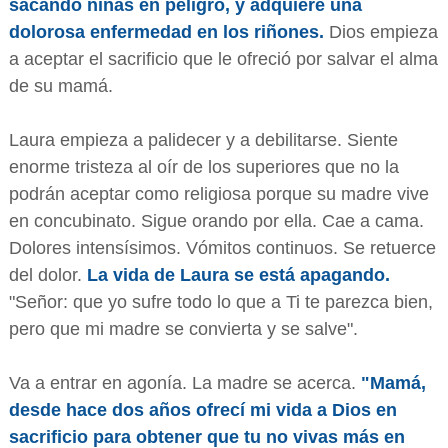
sacando niñas en peligro, y adquiere una
dolorosa enfermedad en los riñones.
Dios empieza
a aceptar el sacrificio que le ofreció por salvar el alma
de su mamá.
Laura empieza a palidecer y a debilitarse. Siente
enorme tristeza al oír de los superiores que no la
podrán aceptar como religiosa porque su madre vive
en concubinato. Sigue orando por ella. Cae a cama.
Dolores intensísimos. Vómitos continuos. Se retuerce
del dolor.
La vida de Laura se está apagando.
"Señor: que yo sufre todo lo que a Ti te parezca bien,
pero que mi madre se convierta y se salve".
Va a entrar en agonía. La madre se acerca.
"Mamá,
desde hace dos años ofrecí mi vida a Dios en
sacrificio para obtener que tu no vivas más en