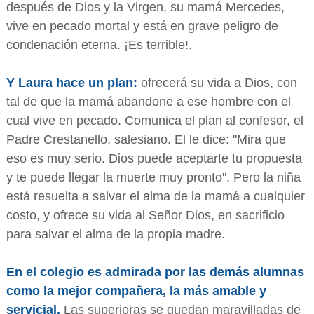
después de Dios y la Virgen, su mamá Mercedes,
vive en pecado mortal y está en grave peligro de
condenación eterna. ¡Es terrible!.
Y Laura hace un plan:
ofrecerá su vida a Dios, con
tal de que la mamá abandone a ese hombre con el
cual vive en pecado. Comunica el plan al confesor, el
Padre Crestanello, salesiano. El le dice: "Mira que
eso es muy serio. Dios puede aceptarte tu propuesta
y te puede llegar la muerte muy pronto". Pero la niña
está resuelta a salvar el alma de la mamá a cualquier
costo, y ofrece su vida al Señor Dios, en sacrificio
para salvar el alma de la propia madre.
En el colegio es admirada por las demás alumnas
como la mejor compañera, la más amable y
servicial.
Las superioras se quedan maravilladas de