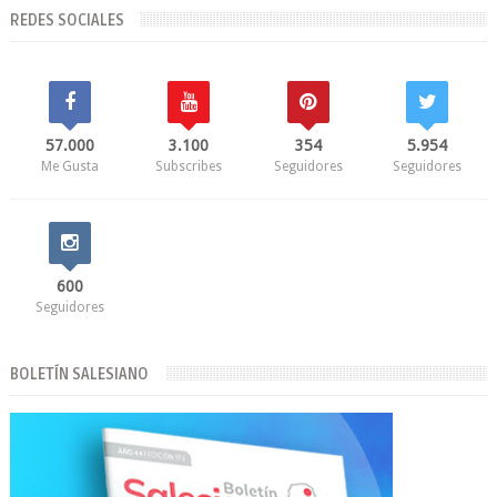
REDES SOCIALES
57.000
3.100
354
5.954
Me Gusta
Subscribes
Seguidores
Seguidores
600
Seguidores
BOLETÍN SALESIANO