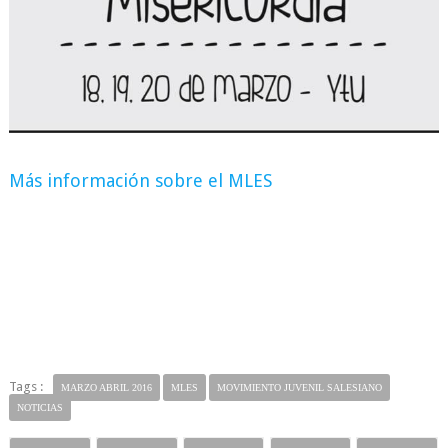
Más información sobre el MLES
Tags :
MARZO ABRIL 2016
MLES
MOVIMIENTO JUVENIL SALESIANO
NOTICIAS