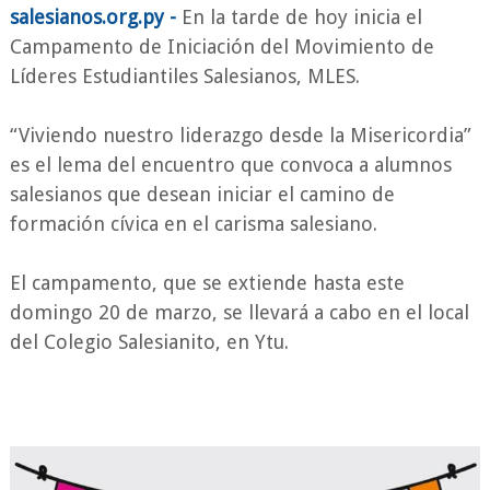
salesianos.org.py -
En la tarde de hoy inicia el
Campamento de Iniciación del Movimiento de
Líderes Estudiantiles Salesianos, MLES.
“Viviendo nuestro liderazgo desde la Misericordia”
es el lema del encuentro que convoca a alumnos
salesianos que desean iniciar el camino de
formación cívica en el carisma salesiano.
El campamento, que se extiende hasta este
domingo 20 de marzo, se llevará a cabo en el local
del Colegio Salesianito, en Ytu.