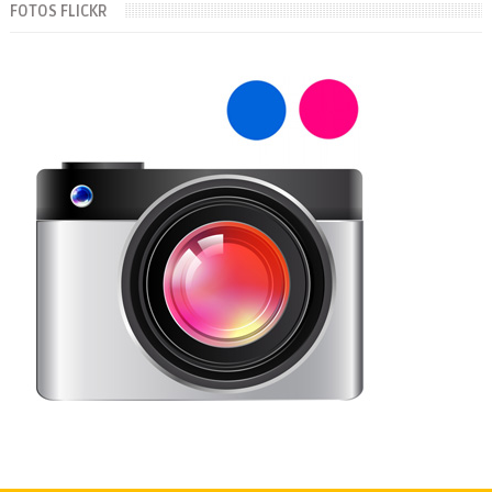
FOTOS FLICKR