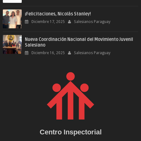
¡Felicitaciones, Nicolás Stanley!
Diciembre 17, 2025
Salesianos Paraguay
Nueva Coordinación Nacional del Movimiento Juvenil
Salesiano
Diciembre 16, 2025
Salesianos Paraguay
Centro Inspectorial