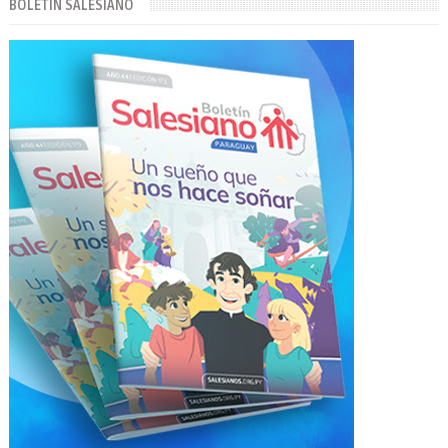
BOLETÍN SALESIANO