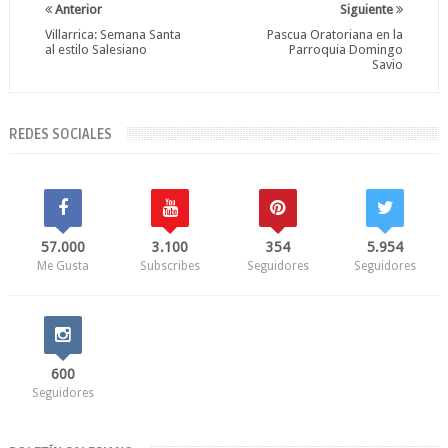
Anterior
Siguiente
Villarrica: Semana Santa
Pascua Oratoriana en la
al estilo Salesiano
Parroquia Domingo
Savio
REDES SOCIALES
57.000
3.100
354
5.954
Me Gusta
Subscribes
Seguidores
Seguidores
600
Seguidores