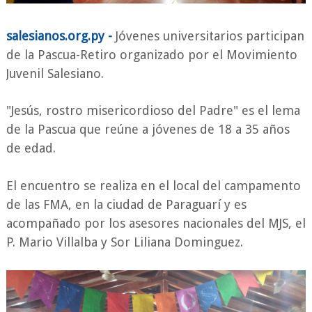
salesianos.org.py -
Jóvenes universitarios participan
de la Pascua-Retiro organizado por el Movimiento
Juvenil Salesiano.
"Jesús, rostro misericordioso del Padre" es el lema
de la Pascua que reúne
a jóvenes de 18 a 35 años
de edad.
El encuentro se realiza en el local del campamento
de las FMA, en la ciudad de Paraguarí y es
acompañado por los asesores nacionales del MJS, el
P. Mario Villalba y Sor Liliana Dominguez.