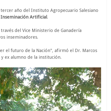
tercer año del Instituto Agropecuario Salesiano
 Inseminación Artificial
.
a través del Vice Ministerio de Ganadería
evos inseminadores.
cer el futuro de la Nación", afirmó el Dr. Marcos
y ex alumno de la institución.