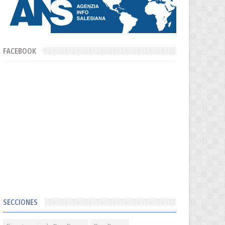
FACEBOOK
SECCIONES