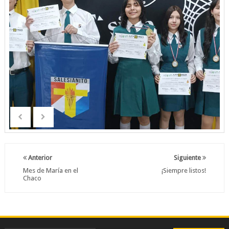
Anterior
Siguiente
Mes de María en el
¡Siempre listos!
Chaco