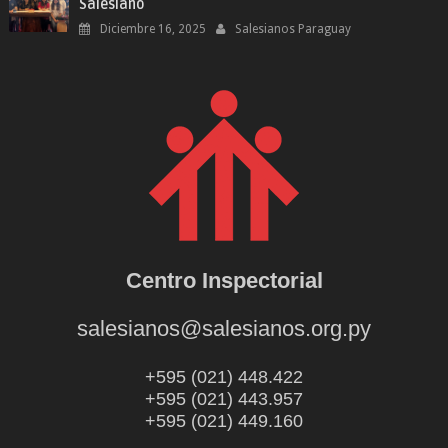
Salesiano
Diciembre 16, 2025
Salesianos Paraguay
Centro Inspectorial
salesianos@salesianos.org.py
+595 (021) 448.422
+595 (021) 443.957
+595 (021) 449.160