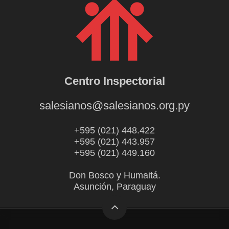
Centro Inspectorial
salesianos@salesianos.org.py
+595 (021) 448.422
+595 (021) 443.957
+595 (021) 449.160
Don Bosco y Humaitá.
Asunción, Paraguay