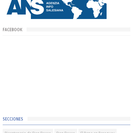
FACEBOOK
SECCIONES