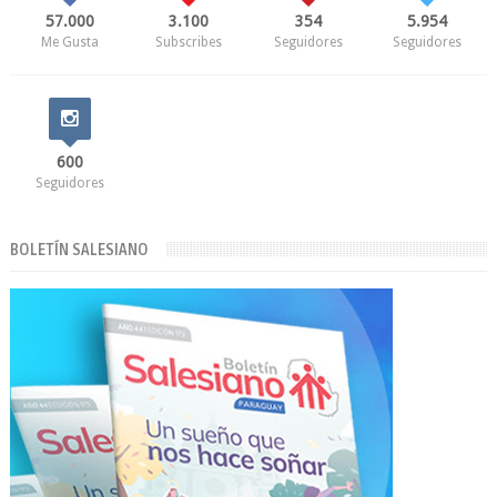
57.000
3.100
354
5.954
Me Gusta
Subscribes
Seguidores
Seguidores
600
Seguidores
BOLETÍN SALESIANO