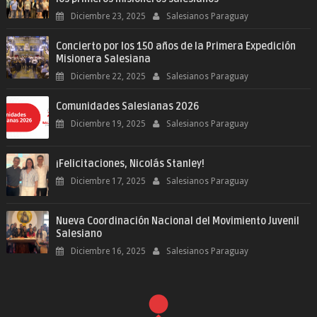
Diciembre 23, 2025
Salesianos Paraguay
Concierto por los 150 años de la Primera Expedición
Misionera Salesiana
Diciembre 22, 2025
Salesianos Paraguay
Comunidades Salesianas 2026
Diciembre 19, 2025
Salesianos Paraguay
¡Felicitaciones, Nicolás Stanley!
Diciembre 17, 2025
Salesianos Paraguay
Nueva Coordinación Nacional del Movimiento Juvenil
Salesiano
Diciembre 16, 2025
Salesianos Paraguay