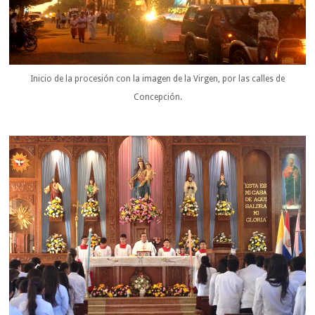
Inicio de la procesión con la imagen de la Virgen, por las calles de
Concepción.