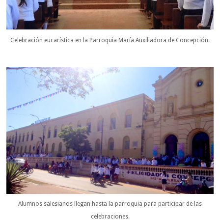
Celebración eucarística en la Parroquia María Auxiliadora de Concepción.
Alumnos salesianos llegan hasta la parroquia para participar de las
celebraciones.