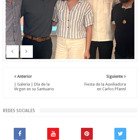
Anterior
Siguiente
| Galería | Día de la
Fiesta de la Auxiliadora
Virgen en su Santuario
en Carlos Pfannl
REDES SOCIALES