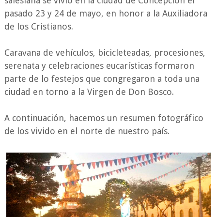
salesiana se vivió en la ciudad de Concepción el
pasado 23 y 24 de mayo, en honor a la Auxiliadora
de los Cristianos.
Caravana de vehículos, bicicleteadas, procesiones,
serenata y celebraciones eucarísticas formaron
parte de lo festejos que congregaron a toda una
ciudad en torno a la Virgen de Don Bosco.
A continuación, hacemos un resumen fotográfico
de los vivido en el norte de nuestro país.