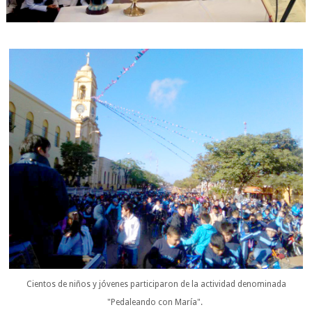
Cientos de niños y jóvenes participaron de la actividad denominada
"Pedaleando con María".