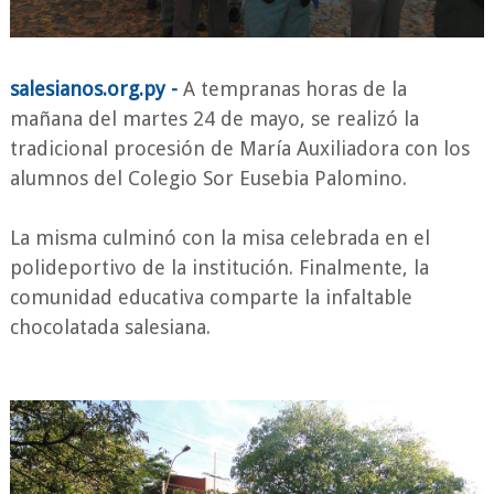
salesianos.org.py -
A tempranas horas de la
mañana del martes 24 de mayo, se realizó la
tradicional procesión de María Auxiliadora con los
alumnos del Colegio Sor Eusebia Palomino.
La misma culminó con la misa celebrada en el
polideportivo de la institución. Finalmente, la
comunidad educativa comparte la infaltable
chocolatada salesiana.