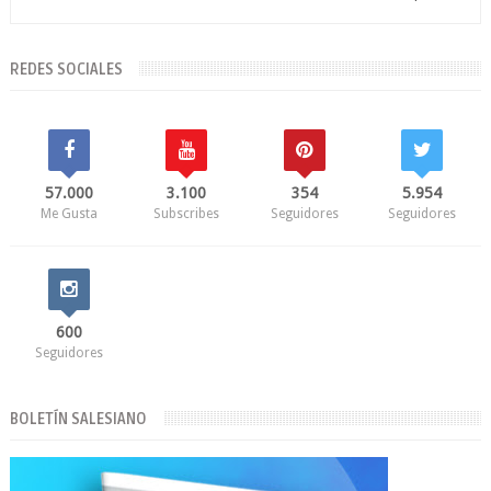
REDES SOCIALES
57.000
3.100
354
5.954
Me Gusta
Subscribes
Seguidores
Seguidores
600
Seguidores
BOLETÍN SALESIANO