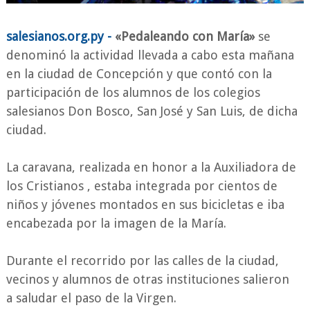
salesianos.org.py -
«Pedaleando con María»
se
denominó la actividad llevada a cabo esta mañana
en la ciudad de Concepción y que contó con la
participación de los alumnos de los colegios
salesianos Don Bosco, San José y San Luis, de dicha
ciudad.
La caravana, realizada en honor a la Auxiliadora de
los Cristianos , estaba integrada por cientos de
niños y jóvenes montados en sus bicicletas e iba
encabezada por la imagen de la María.
Durante el recorrido por las calles de la ciudad,
vecinos y alumnos de otras instituciones salieron
a saludar el paso de la Virgen.