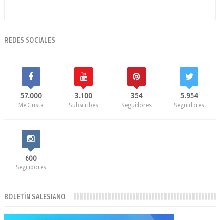
REDES SOCIALES
57.000
3.100
354
5.954
Me Gusta
Subscribes
Seguidores
Seguidores
600
Seguidores
BOLETÍN SALESIANO