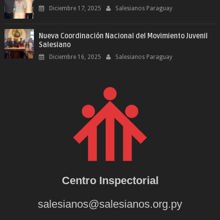
Diciembre 17, 2025
Salesianos Paraguay
Nueva Coordinación Nacional del Movimiento Juvenil
Salesiano
Diciembre 16, 2025
Salesianos Paraguay
Centro Inspectorial
salesianos@salesianos.org.py