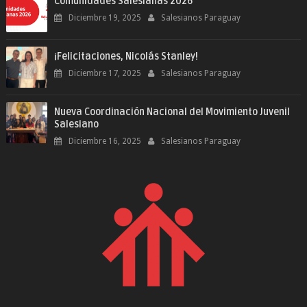
Comunidades Salesianas 2026
Diciembre 19, 2025
Salesianos Paraguay
¡Felicitaciones, Nicolás Stanley!
Diciembre 17, 2025
Salesianos Paraguay
Nueva Coordinación Nacional del Movimiento Juvenil
Salesiano
Diciembre 16, 2025
Salesianos Paraguay