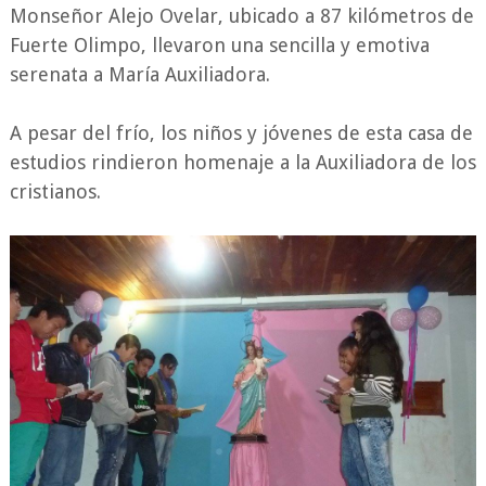
Monseñor Alejo Ovelar, ubicado a 87 kilómetros de
Fuerte Olimpo, llevaron una sencilla y emotiva
serenata a María Auxiliadora.
A pesar del frío, los niños y jóvenes de esta casa de
estudios rindieron homenaje a la Auxiliadora de los
cristianos.