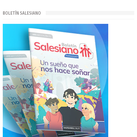
BOLETÍN SALESIANO