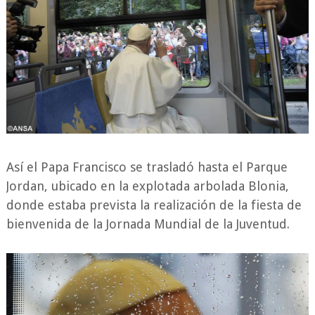
Así el Papa Francisco se trasladó hasta el Parque
Jordan, ubicado en la explotada arbolada Blonia,
donde estaba prevista la realización de la fiesta de
bienvenida de la Jornada Mundial de la Juventud.