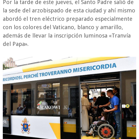
Por la tarde de este jueves, el Santo Padre salió de
la sede del arzobispado de esta ciudad y ahí mismo
abordó el tren eléctrico preparado especialmente
con los colores del Vaticano, blanco y amarillo,
además de llevar la inscripción luminosa «Tranvía
del Papa».