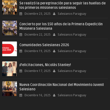
Se realizó la peregrinación para seguir las huellas de
los primeros misioneros salesianos
Diciembre 23, 2025
Salesianos Paraguay
Concierto por los 150 años de la Primera Expedición
Misionera Salesiana
Diciembre 22, 2025
Salesianos Paraguay
Comunidades Salesianas 2026
Diciembre 19, 2025
Salesianos Paraguay
¡Felicitaciones, Nicolás Stanley!
Diciembre 17, 2025
Salesianos Paraguay
Nueva Coordinación Nacional del Movimiento Juvenil
Salesiano
Diciembre 16, 2025
Salesianos Paraguay