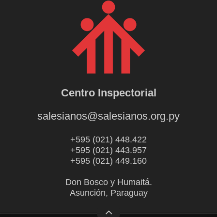
Centro Inspectorial
salesianos@salesianos.org.py
+595 (021) 448.422
+595 (021) 443.957
+595 (021) 449.160
Don Bosco y Humaitá.
Asunción, Paraguay