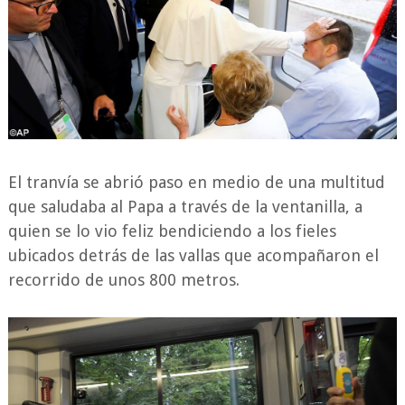
El tranvía se abrió paso en medio de una multitud
que saludaba al Papa a través de la ventanilla, a
quien se lo vio feliz bendiciendo a los fieles
ubicados detrás de las vallas que acompañaron el
recorrido de unos 800 metros.