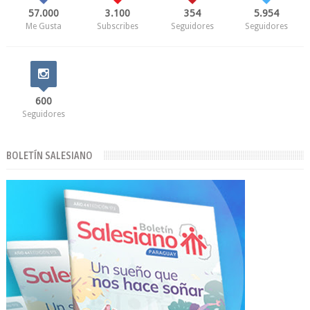
57.000
3.100
354
5.954
Me Gusta
Subscribes
Seguidores
Seguidores
600
Seguidores
BOLETÍN SALESIANO