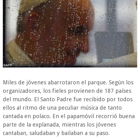
Miles de jóvenes abarrotaron el parque. Según los
organizadores, los fieles provienen de 187 países
del mundo. El Santo Padre fue recibido por todos
ellos al ritmo de una peculiar música de tanto
cantada en polaco. En el papamóvil recorrió buena
parte de la explanada, mientras los jóvenes
cantaban, saludaban y bailaban a su paso.