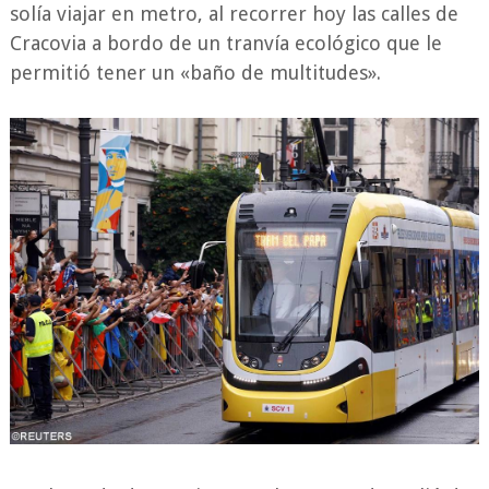
solía viajar en metro, al recorrer hoy las calles de
Cracovia a bordo de un tranvía ecológico que le
permitió tener un «baño de multitudes».