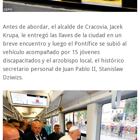
Antes de abordar, el alcalde de Cracovia, Jacek
Krupa, le entregó las llaves de la ciudad en un
breve encuentro y luego el Pontífice se subió al
vehículo acompañado por 15 jóvenes
discapacitados y el arzobispo local, el histórico
secretario personal de Juan Pablo II, Stanislaw
Dziwizs.