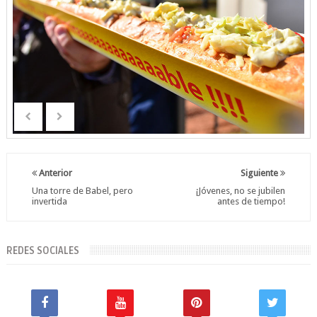
Anterior
Siguiente
Una torre de Babel, pero
¡Jóvenes, no se jubilen
invertida
antes de tiempo!
REDES SOCIALES