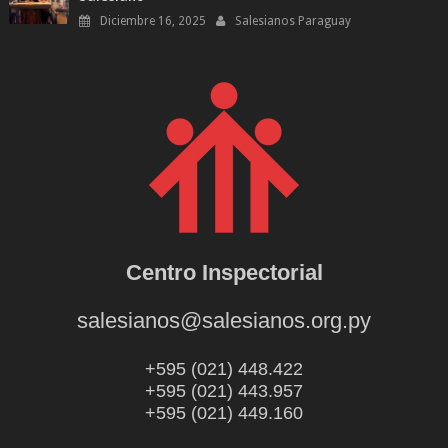
Diciembre 16, 2025
Salesianos Paraguay
Centro Inspectorial
salesianos@salesianos.org.py
+595 (021) 448.422
+595 (021) 443.957
+595 (021) 449.160