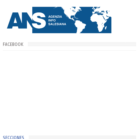
FACEBOOK
SECCIONES