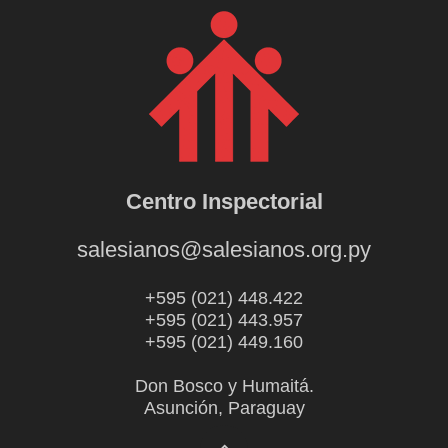
Centro Inspectorial
salesianos@salesianos.org.py
+595 (021) 448.422
+595 (021) 443.957
+595 (021) 449.160
Don Bosco y Humaitá.
Asunción, Paraguay