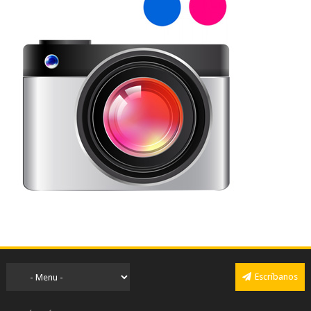
Escríbanos