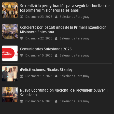
Se realizó la peregrinación para seguir las huellas de
los primeros misioneros salesianos
Diciembre 23, 2025
Salesianos Paraguay
Concierto por los 150 años de la Primera Expedición
Misionera Salesiana
Diciembre 22, 2025
Salesianos Paraguay
Comunidades Salesianas 2026
Diciembre 19, 2025
Salesianos Paraguay
¡Felicitaciones, Nicolás Stanley!
Diciembre 17, 2025
Salesianos Paraguay
Nueva Coordinación Nacional del Movimiento Juvenil
Salesiano
Diciembre 16, 2025
Salesianos Paraguay