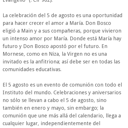
La celebración del 5 de agosto es una oportunidad
para hacer crecer el amor a María. Don Bosco
eligió a Main y a sus compañeras, porque vivieron
un intenso amor por María. Donde está María hay
futuro y Don Bosco apostó por el futuro. En
Mornese, como en Niza, la Virgen no es una
invitado es la anfitriona; así debe ser en todas las
comunidades educativas.
El 5 agosto es un evento de comunión con todo el
Instituto del mundo. Celebraciones y aniversarios
no sólo se llevan a cabo el 5 de agosto, sino
también en enero y mayo, sin embargo; la
comunión que une más allá del calendario, llega a
cualquier lugar, independientemente del