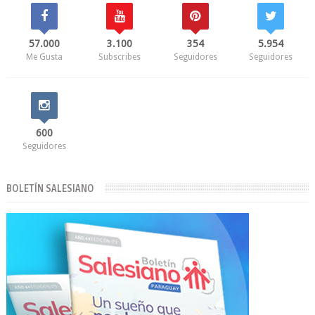
57.000
3.100
354
5.954
Me Gusta
Subscribes
Seguidores
Seguidores
600
Seguidores
BOLETÍN SALESIANO