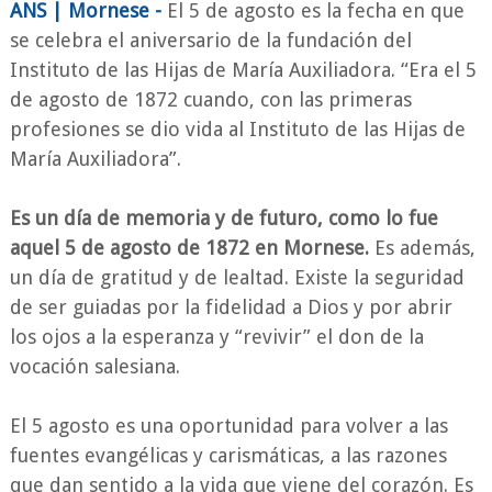
ANS | Mornese -
El 5 de agosto es la fecha en que
se celebra el aniversario de la fundación del
Instituto de las Hijas de María Auxiliadora. “Era el 5
de agosto de 1872 cuando, con las primeras
profesiones se dio vida al Instituto de las Hijas de
María Auxiliadora”.
Es un día de memoria y de futuro, como lo fue
aquel 5 de agosto de 1872 en Mornese.
Es además,
un día de gratitud y de lealtad. Existe la seguridad
de ser guiadas por la fidelidad a Dios y por abrir
los ojos a la esperanza y “revivir” el don de la
vocación salesiana.
El 5 agosto es una oportunidad para volver a las
fuentes evangélicas y carismáticas, a las razones
que dan sentido a la vida que viene del corazón. Es