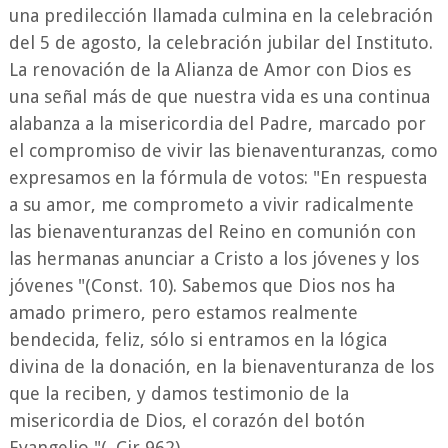
una predilección llamada culmina en la celebración
del 5 de agosto, la celebración jubilar del Instituto.
La renovación de la Alianza de Amor con Dios es
una señal más de que nuestra vida es una continua
alabanza a la misericordia del Padre, marcado por
el compromiso de vivir las bienaventuranzas, como
expresamos en la fórmula de votos: "En respuesta
a su amor, me comprometo a vivir radicalmente
las bienaventuranzas del Reino en comunión con
las hermanas anunciar a Cristo a los jóvenes y los
jóvenes "(Const. 10). Sabemos que Dios nos ha
amado primero, pero estamos realmente
bendecida, feliz, sólo si entramos en la lógica
divina de la donación, en la bienaventuranza de los
que la reciben, y damos testimonio de la
misericordia de Dios, el corazón del botón
Evangelio "(. Cir 962).