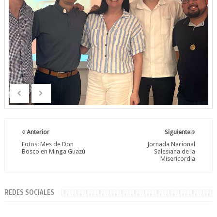
Anterior
Siguiente
Fotos: Mes de Don
Jornada Nacional
Bosco en Minga Guazú
Salesiana de la
Misericordia
REDES SOCIALES