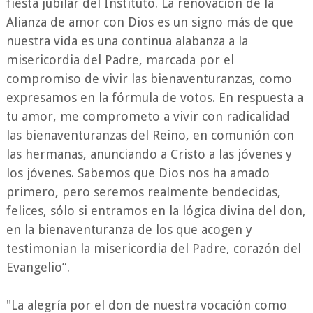
fiesta jubilar del Instituto. La renovación de la
Alianza de amor con Dios es un signo más de que
nuestra vida es una continua alabanza a la
misericordia del Padre, marcada por el
compromiso de vivir las bienaventuranzas, como
expresamos en la fórmula de votos. En respuesta a
tu amor, me comprometo a vivir con radicalidad
las bienaventuranzas del Reino, en comunión con
las hermanas, anunciando a Cristo a las jóvenes y
los jóvenes. Sabemos que Dios nos ha amado
primero, pero seremos realmente bendecidas,
felices, sólo si entramos en la lógica divina del don,
en la bienaventuranza de los que acogen y
testimonian la misericordia del Padre, corazón del
Evangelio”.
"La alegría por el don de nuestra vocación como