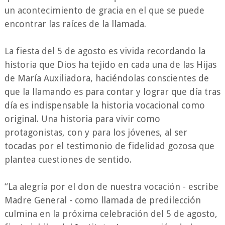
un acontecimiento de gracia en el que se puede
encontrar las raíces de la llamada.
La fiesta del 5 de agosto es vivida recordando la
historia que Dios ha tejido en cada una de las Hijas
de María Auxiliadora, haciéndolas conscientes de
que la llamando es para contar y lograr que día tras
día es indispensable la historia vocacional como
original. Una historia para vivir como
protagonistas, con y para los jóvenes, al ser
tocadas por el testimonio de fidelidad gozosa que
plantea cuestiones de sentido.
“La alegría por el don de nuestra vocación - escribe
Madre General - como llamada de predilección
culmina en la próxima celebración del 5 de agosto,