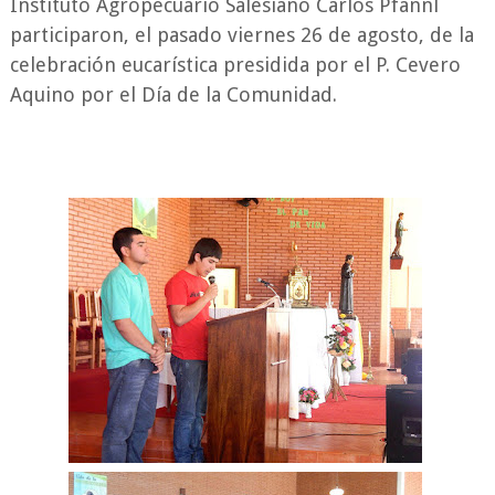
Instituto Agropecuario Salesiano Carlos Pfannl
participaron, el pasado viernes 26 de agosto, de la
celebración eucarística presidida por el P. Cevero
Aquino por el Día de la Comunidad.