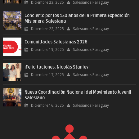
Diciembre 23, 2025
Salesianos Paraguay
Concierto por los 150 años de la Primera Expedición
Misionera Salesiana
Diciembre 22, 2025
Salesianos Paraguay
Comunidades Salesianas 2026
Diciembre 19, 2025
Salesianos Paraguay
¡Felicitaciones, Nicolás Stanley!
Diciembre 17, 2025
Salesianos Paraguay
Nueva Coordinación Nacional del Movimiento Juvenil
Salesiano
Diciembre 16, 2025
Salesianos Paraguay