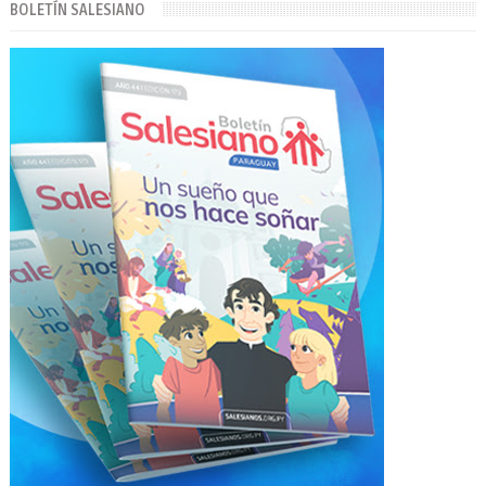
BOLETÍN SALESIANO