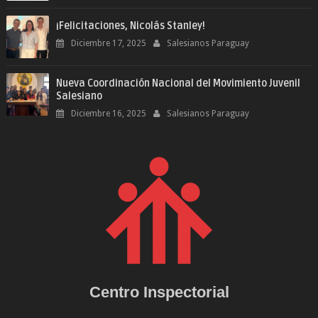
¡Felicitaciones, Nicolás Stanley!
Diciembre 17, 2025
Salesianos Paraguay
Nueva Coordinación Nacional del Movimiento Juvenil
Salesiano
Diciembre 16, 2025
Salesianos Paraguay
Centro Inspectorial