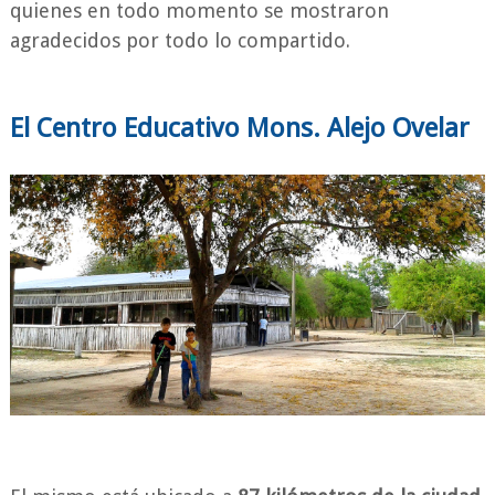
quienes en todo momento se mostraron
agradecidos por todo lo compartido.
El Centro Educativo Mons. Alejo Ovelar