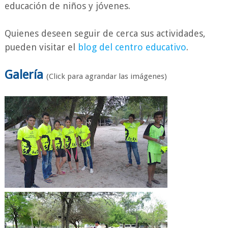
educación de niños y jóvenes.
Quienes deseen seguir de cerca sus actividades,
pueden visitar el
blog del centro educativo
.
Galería
(Click para agrandar las imágenes)