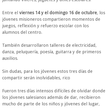
Entre el
viernes 14 y el domingo 16 de octubre
, los
jóvenes misioneros compartieron momentos de
juegos, reflexión y refuerzo escolar con los
alumnos del centro.
También desarrollaron talleres de electricidad,
danza, peluquería, poesía, guitarra y de primeros
auxilios.
Sin dudas, para los jóvenes estos tres días de
compartir serán inolvidables, rico
Fueron tres días intensos difíciles de olvidar donde
los jóvenes salesianos además de dar, recibieron
mucho de parte de los niños y jóvenes del lugar,