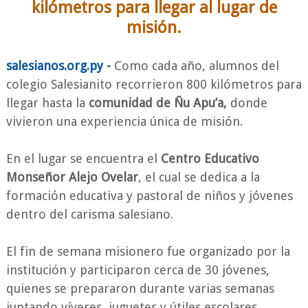
kilómetros para llegar al lugar de
misión.
salesianos.org.py -
Como cada año, alumnos del
colegio Salesianito recorrieron 800 kilómetros para
llegar hasta la
comunidad de Ñu Apu’a,
donde
vivieron una experiencia única de misión.
En el lugar se encuentra el
Centro Educativo
Monseñor Alejo Ovelar
, el cual se dedica a la
formación educativa y pastoral de niños y jóvenes
dentro del carisma salesiano.
El fin de semana misionero fue organizado por la
institución y participaron cerca de 30 jóvenes,
quienes se prepararon durante varias semanas
juntando víveres, juguetes y útiles escolares.