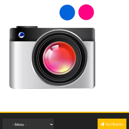
Escríbanos