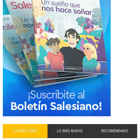
LO MÁS LEÍDO
LO MÁS NUEVO
RECOMENDADO