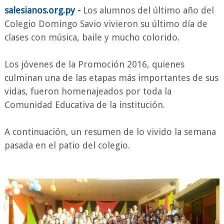
salesianos.org.py -
Los alumnos del último año del
Colegio Domingo Savio vivieron su último día de
clases con música, baile y mucho colorido.
Los jóvenes de la Promoción 2016, quienes
culminan una de las etapas más importantes de sus
vidas, fueron homenajeados por toda la
Comunidad Educativa de la institución.
A continuación, un resumen de lo vivido la semana
pasada en el patio del colegio.