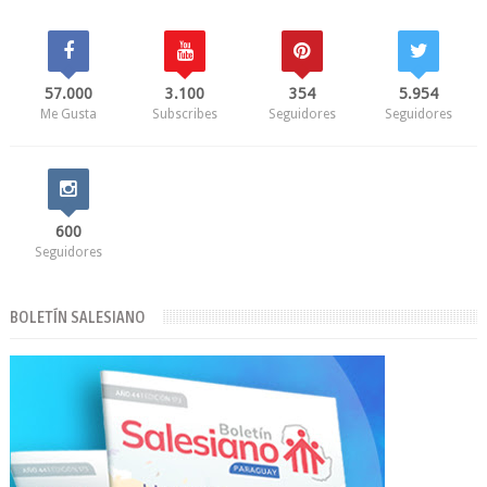
57.000
3.100
354
5.954
Me Gusta
Subscribes
Seguidores
Seguidores
600
Seguidores
BOLETÍN SALESIANO