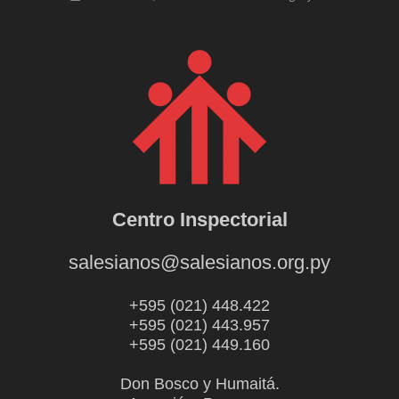
Centro Inspectorial
salesianos@salesianos.org.py
+595 (021) 448.422
+595 (021) 443.957
+595 (021) 449.160
Don Bosco y Humaitá.