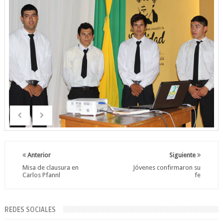
Anterior
Siguiente
Misa de clausura en
Jóvenes confirmaron su
Carlos Pfannl
fe
REDES SOCIALES