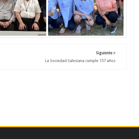
Siguiente
La Sociedad Salesiana cumple 157 años