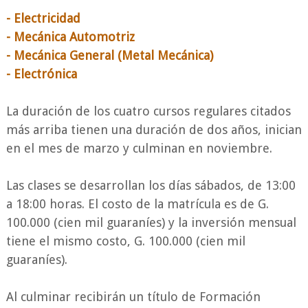
- Electricidad
- Mecánica Automotriz
- Mecánica General (Metal Mecánica)
- Electrónica
La duración de los cuatro cursos regulares citados
más arriba tienen una duración de dos años, inician
en el mes de marzo y culminan en noviembre.
Las clases se desarrollan los días sábados, de 13:00
a 18:00 horas. El costo de la matrícula es de G.
100.000 (cien mil guaraníes) y la inversión mensual
tiene el mismo costo, G. 100.000 (cien mil
guaraníes).
Al culminar recibirán un título de Formación