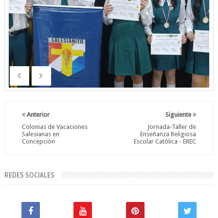
Anterior
Siguiente
Colonias de Vacaciones
Jornada-Taller de
Salesianas en
Enseñanza Religiosa
Concepción
Escolar Católica - EREC
REDES SOCIALES