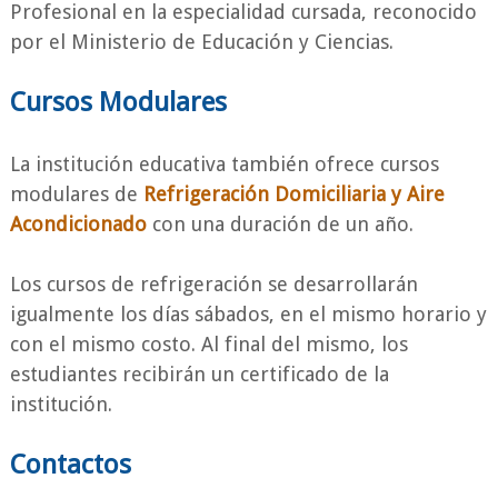
Profesional en la especialidad cursada, reconocido
por el Ministerio de Educación y Ciencias.
Cursos Modulares
La institución educativa también ofrece cursos
modulares de
Refrigeración Domiciliaria y Aire
Acondicionado
con una duración de un año.
Los cursos de refrigeración se desarrollarán
igualmente los días sábados, en el mismo horario y
con el mismo costo. Al final del mismo, los
estudiantes recibirán un certificado de la
institución.
Contactos