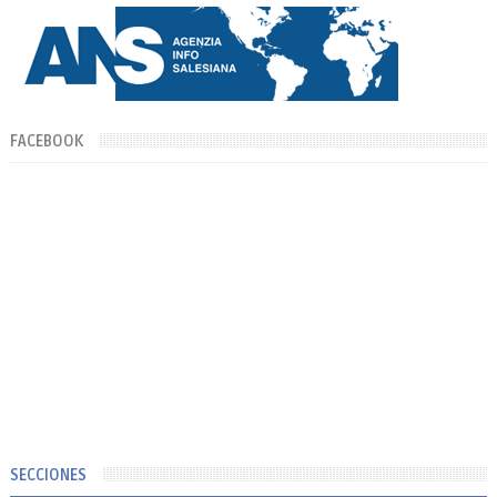
FACEBOOK
SECCIONES