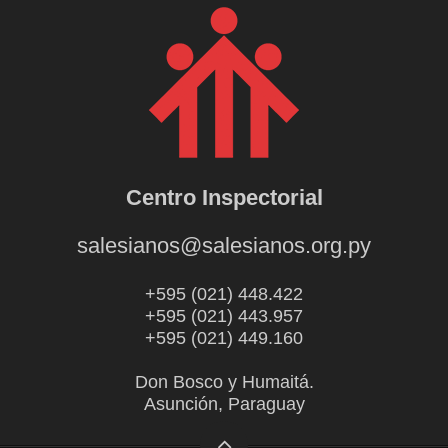
Centro Inspectorial
salesianos@salesianos.org.py
+595 (021) 448.422
+595 (021) 443.957
+595 (021) 449.160
Don Bosco y Humaitá.
Asunción, Paraguay