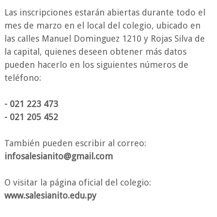
Las inscripciones estarán abiertas durante todo el
mes de marzo en el local del colegio, ubicado en
las calles Manuel Dominguez 1210 y Rojas Silva de
la capital, quienes deseen obtener más datos
pueden hacerlo en los siguientes números de
teléfono:
- 021 223 473
- 021 205 452
También pueden escribir al correo:
infosalesianito@gmail.com
O visitar la página oficial del colegio:
www.salesianito.edu.py