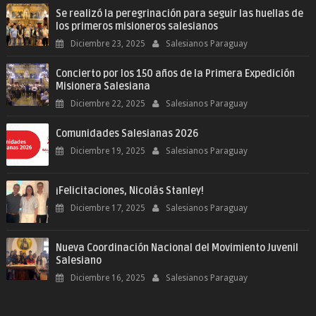
Se realizó la peregrinación para seguir las huellas de
los primeros misioneros salesianos
Diciembre 23, 2025
Salesianos Paraguay
Concierto por los 150 años de la Primera Expedición
Misionera Salesiana
Diciembre 22, 2025
Salesianos Paraguay
Comunidades Salesianas 2026
Diciembre 19, 2025
Salesianos Paraguay
¡Felicitaciones, Nicolás Stanley!
Diciembre 17, 2025
Salesianos Paraguay
Nueva Coordinación Nacional del Movimiento Juvenil
Salesiano
Diciembre 16, 2025
Salesianos Paraguay