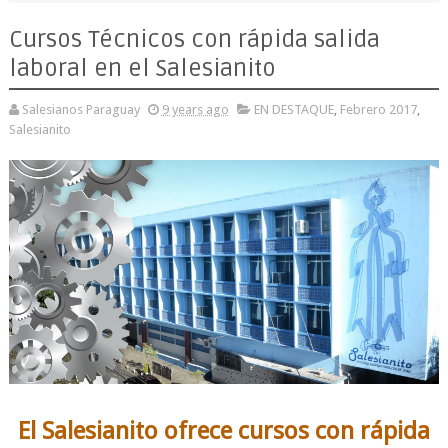
Cursos Técnicos con rápida salida
laboral en el Salesianito
Salesianos Paraguay
9 years ago
EN DESTAQUE
,
Febrero 2017
,
Salesianito
El Salesianito ofrece cursos con rápida