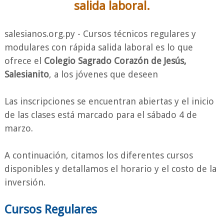
salida laboral.
salesianos.org.py - Cursos técnicos regulares y
modulares con rápida salida laboral es lo que
ofrece el
Colegio Sagrado Corazón de Jesús,
Salesianito
, a los jóvenes que deseen
Las inscripciones se encuentran abiertas y el inicio
de las clases está marcado para el sábado 4 de
marzo.
A continuación, citamos los diferentes cursos
disponibles y detallamos el horario y el costo de la
inversión.
Cursos Regulares