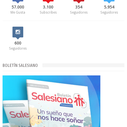
57.000
3.100
354
5.954
Me Gusta
Subscribes
Seguidores
Seguidores
600
Seguidores
BOLETÍN SALESIANO