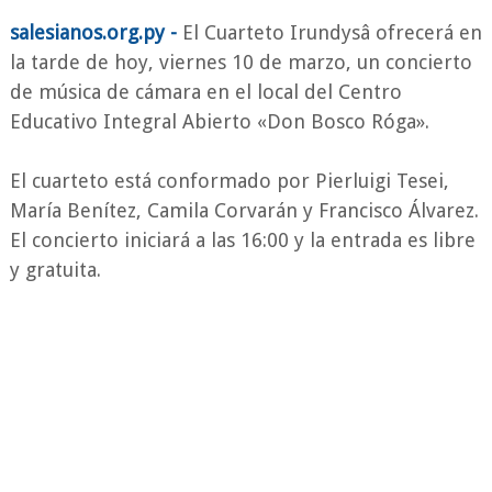
salesianos.org.py -
El Cuarteto Irundysâ ofrecerá en
la tarde de hoy, viernes 10 de marzo, un concierto
de música de cámara en el local del Centro
Educativo Integral Abierto «Don Bosco Róga».
El cuarteto está conformado por Pierluigi Tesei,
María Benítez, Camila Corvarán y Francisco Álvarez.
El concierto iniciará a las 16:00 y la entrada es libre
y gratuita.