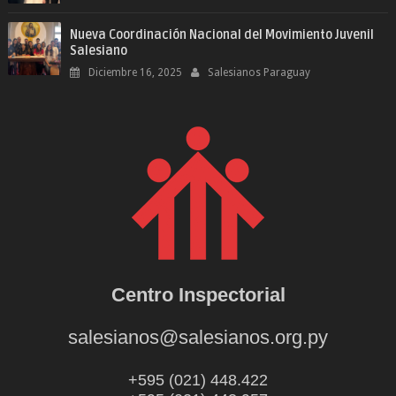
Nueva Coordinación Nacional del Movimiento Juvenil
Salesiano
Diciembre 16, 2025
Salesianos Paraguay
Centro Inspectorial
salesianos@salesianos.org.py
+595 (021) 448.422