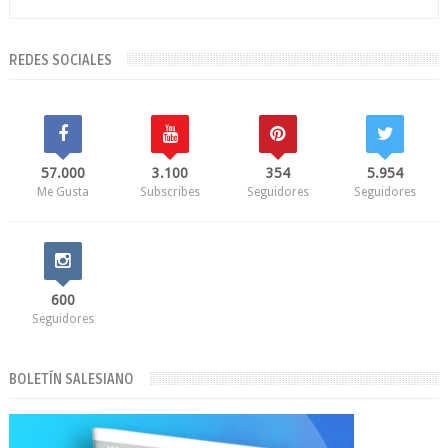
REDES SOCIALES
57.000
3.100
354
5.954
Me Gusta
Subscribes
Seguidores
Seguidores
600
Seguidores
BOLETÍN SALESIANO