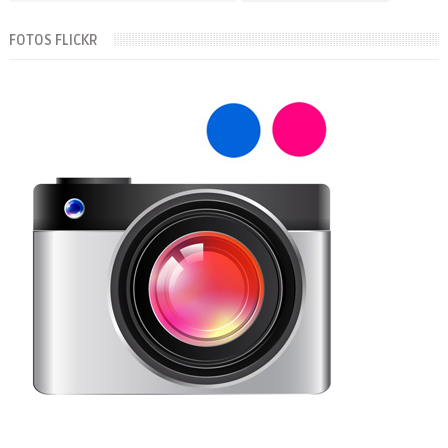
FOTOS FLICKR