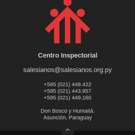
Centro Inspectorial
salesianos@salesianos.org.py
+595 (021) 448.422
+595 (021) 443.957
+595 (021) 449.160
Don Bosco y Humaitá.
Asunción, Paraguay