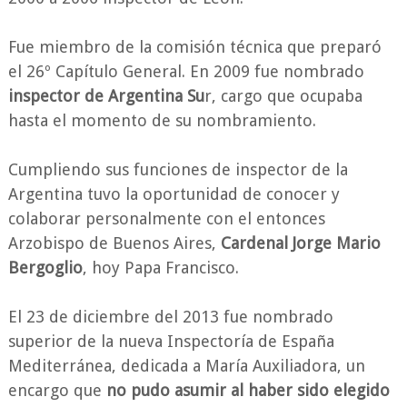
Fue miembro de la comisión técnica que preparó
el 26º Capítulo General. En 2009 fue nombrado
inspector de Argentina Su
r, cargo que ocupaba
hasta el momento de su nombramiento.
Cumpliendo sus funciones de inspector de la
Argentina tuvo la oportunidad de conocer y
colaborar personalmente con el entonces
Arzobispo de Buenos Aires,
Cardenal Jorge Mario
Bergoglio
, hoy Papa Francisco.
El 23 de diciembre del 2013 fue nombrado
superior de la nueva Inspectoría de España
Mediterránea, dedicada a María Auxiliadora, un
encargo que
no pudo asumir al haber sido elegido