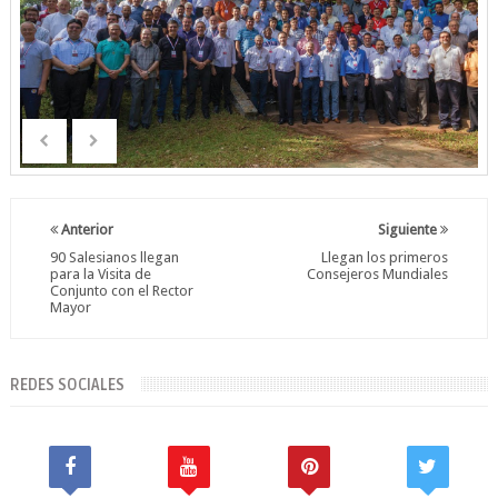
Anterior
Siguiente
90 Salesianos llegan
Llegan los primeros
para la Visita de
Consejeros Mundiales
Conjunto con el Rector
Mayor
REDES SOCIALES