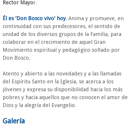
Rector Mayo
r.
Él es 'Don Bosco vivo' hoy
. Anima y promueve, en
continuidad con sus predecesores, el sentido de
unidad de los diversos grupos de la Familia, para
colaborar en el crecimiento de aquel Gran
Movimiento espiritual y pedagógico soñado por
Don Bosco.
Atento y abierto a las novedades y a las llamadas
del Espíritu Santo en la Iglesia, se acerca a los
jóvenes y expresa su disponibilidad hacia los más
pobres y hacia aquellos que no conocen el amor de
Dios y la alegría del Evangelio.
Galería