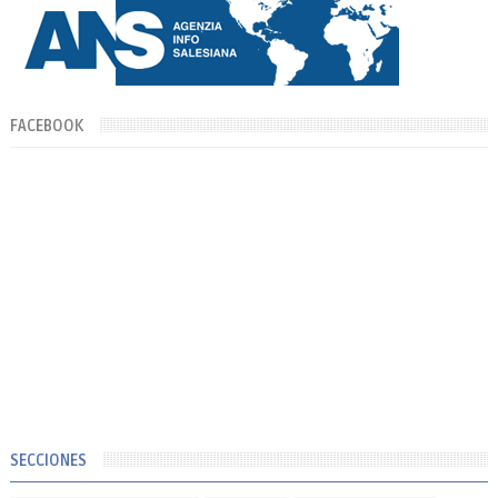
FACEBOOK
SECCIONES