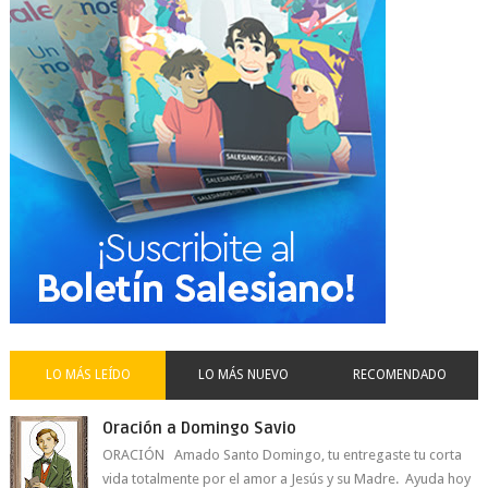
LO MÁS LEÍDO
LO MÁS NUEVO
RECOMENDADO
Oración a Domingo Savio
ORACIÓN Amado Santo Domingo, tu entregaste tu corta
vida totalmente por el amor a Jesús y su Madre. Ayuda hoy