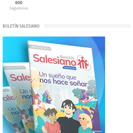
600
Seguidores
BOLETÍN SALESIANO