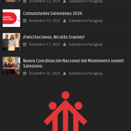
Diciembre 22, 2025
Salesianos Paraguay
Comunidades Salesianas 2026
Diciembre 19, 2025
Salesianos Paraguay
¡Felicitaciones, Nicolás Stanley!
Diciembre 17, 2025
Salesianos Paraguay
Nueva Coordinación Nacional del Movimiento Juvenil
Salesiano
Diciembre 16, 2025
Salesianos Paraguay