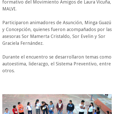
formativo del Movimiento Amigos de Laura Vicuña,
MALVI.
Participaron animadores de Asunción, Minga Guazú
y Concepción, quienes fueron acompañados por las
asesoras Sor Mamerta Cristaldo, Sor Evelin y Sor
Graciela Fernández.
Durante el encuentro se desarrollaron temas como
autoestima, liderazgo, el Sistema Preventivo, entre
otros.