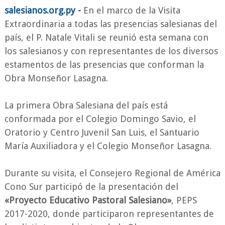
salesianos.org.py -
En el marco de la Visita
Extraordinaria a todas las presencias salesianas del
país, el P. Natale Vitali se reunió esta semana con
los salesianos y con representantes de los diversos
estamentos de las presencias que conforman la
Obra Monseñor Lasagna.
La primera Obra Salesiana del país está
conformada por el Colegio Domingo Savio, el
Oratorio y Centro Juvenil San Luis, el Santuario
María Auxiliadora y el Colegio Monseñor Lasagna.
Durante su visita, el Consejero Regional de América
Cono Sur participó de la presentación del
«Proyecto Educativo Pastoral Salesiano»
, PEPS
2017-2020, donde participaron representantes de