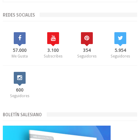
REDES SOCIALES
57.000
3.100
354
5.954
Me Gusta
Subscribes
Seguidores
Seguidores
600
Seguidores
BOLETÍN SALESIANO