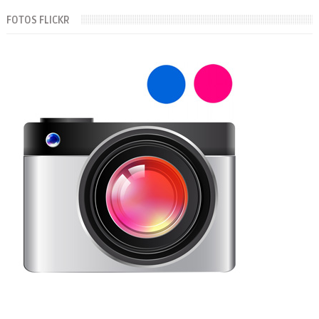
FOTOS FLICKR