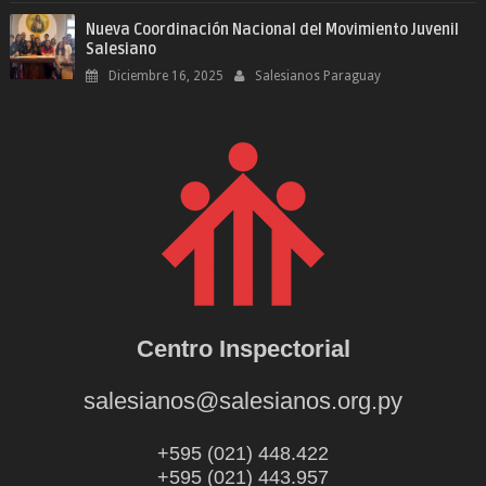
Nueva Coordinación Nacional del Movimiento Juvenil
Salesiano
Diciembre 16, 2025
Salesianos Paraguay
Centro Inspectorial
salesianos@salesianos.org.py
+595 (021) 448.422
+595 (021) 443.957