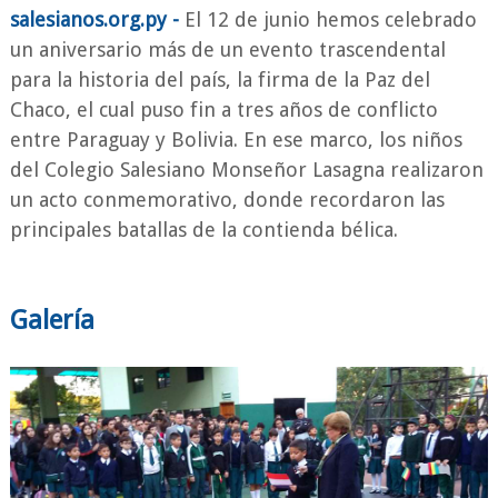
salesianos.org.py -
El 12 de junio hemos celebrado
un aniversario más de un evento trascendental
para la historia del país, la firma de la Paz del
Chaco, el cual puso fin a tres años de conflicto
entre Paraguay y Bolivia. En ese marco, los niños
del Colegio Salesiano Monseñor Lasagna realizaron
un acto conmemorativo, donde recordaron las
principales batallas de la contienda bélica.
Galería