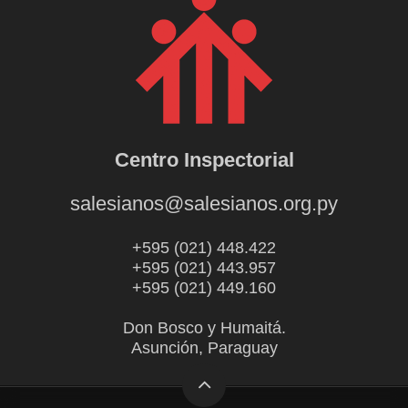
Centro Inspectorial
salesianos@salesianos.org.py
+595 (021) 448.422
+595 (021) 443.957
+595 (021) 449.160
Don Bosco y Humaitá.
Asunción, Paraguay