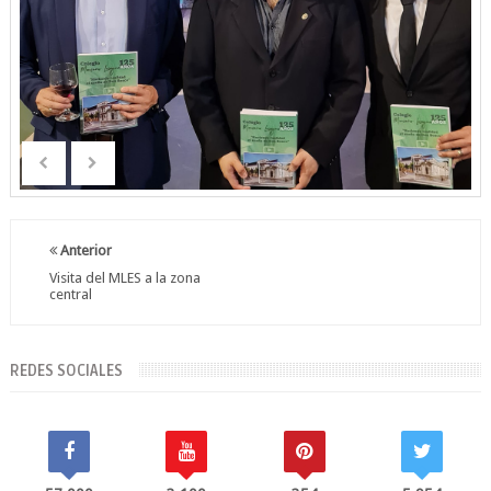
Anterior
Visita del MLES a la zona
central
REDES SOCIALES