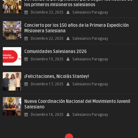
los primeros misioneros salesianos
Diciembre 23, 2025
Salesianos Paraguay
Concierto por los 150 años de la Primera Expedición
Misionera Salesiana
Diciembre 22, 2025
Salesianos Paraguay
Comunidades Salesianas 2026
Diciembre 19, 2025
Salesianos Paraguay
¡Felicitaciones, Nicolás Stanley!
Diciembre 17, 2025
Salesianos Paraguay
Nueva Coordinación Nacional del Movimiento Juvenil
Salesiano
Diciembre 16, 2025
Salesianos Paraguay