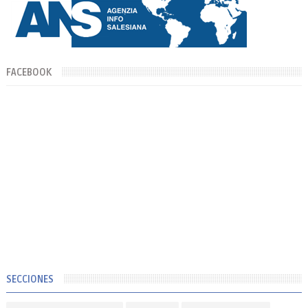
FACEBOOK
SECCIONES