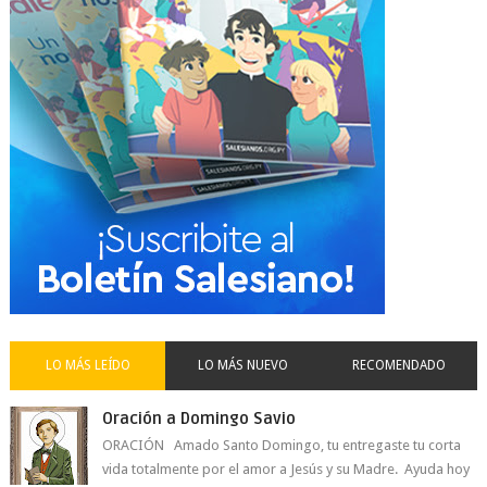
LO MÁS LEÍDO
LO MÁS NUEVO
RECOMENDADO
Oración a Domingo Savio
ORACIÓN Amado Santo Domingo, tu entregaste tu corta
vida totalmente por el amor a Jesús y su Madre. Ayuda hoy