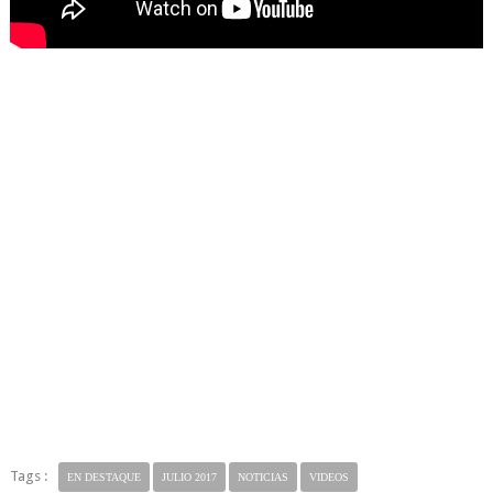
Tags :
EN DESTAQUE
JULIO 2017
NOTICIAS
VIDEOS