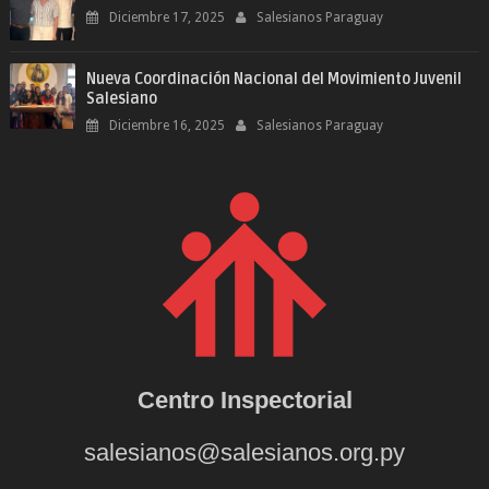
Diciembre 17, 2025
Salesianos Paraguay
Nueva Coordinación Nacional del Movimiento Juvenil
Salesiano
Diciembre 16, 2025
Salesianos Paraguay
Centro Inspectorial
salesianos@salesianos.org.py