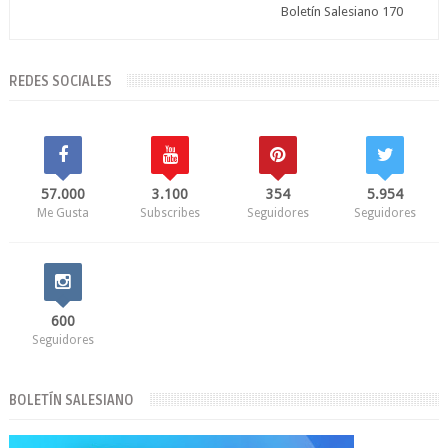
Boletín Salesiano 170
REDES SOCIALES
57.000
3.100
354
5.954
Me Gusta
Subscribes
Seguidores
Seguidores
600
Seguidores
BOLETÍN SALESIANO