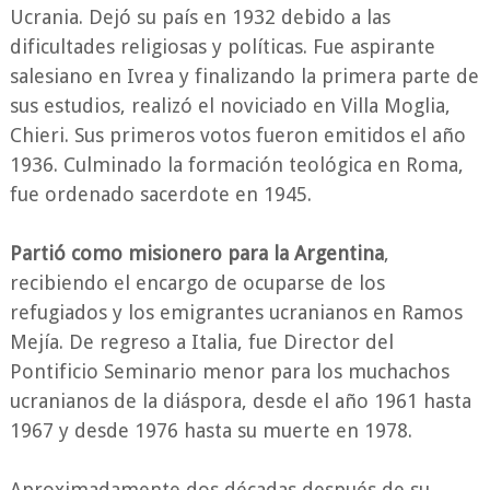
Ucrania. Dejó su país en 1932 debido a las
dificultades religiosas y políticas. Fue aspirante
salesiano en Ivrea y finalizando la primera parte de
sus estudios, realizó el noviciado en Villa Moglia,
Chieri. Sus primeros votos fueron emitidos el año
1936. Culminado la formación teológica en Roma,
fue ordenado sacerdote en 1945.
Partió como misionero para la Argentina
,
recibiendo el encargo de ocuparse de los
refugiados y los emigrantes ucranianos en Ramos
Mejía. De regreso a Italia, fue Director del
Pontificio Seminario menor para los muchachos
ucranianos de la diáspora, desde el año 1961 hasta
1967 y desde 1976 hasta su muerte en 1978.
Aproximadamente dos décadas después de su