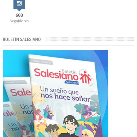
600
Seguidores
BOLETÍN SALESIANO