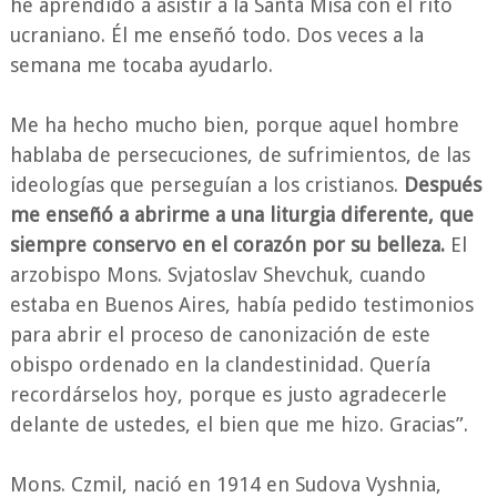
he aprendido a asistir a la Santa Misa con el rito
ucraniano. Él me enseñó todo. Dos veces a la
semana me tocaba ayudarlo.
Me ha hecho mucho bien, porque aquel hombre
hablaba de persecuciones, de sufrimientos, de las
ideologías que perseguían a los cristianos.
Después
me enseñó a abrirme a una liturgia diferente, que
siempre conservo en el corazón por su belleza.
El
arzobispo Mons. Svjatoslav Shevchuk, cuando
estaba en Buenos Aires, había pedido testimonios
para abrir el proceso de canonización de este
obispo ordenado en la clandestinidad. Quería
recordárselos hoy, porque es justo agradecerle
delante de ustedes, el bien que me hizo. Gracias”.
Mons. Czmil, nació en 1914 en Sudova Vyshnia,