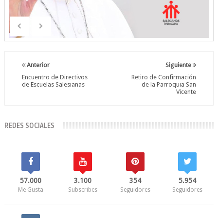
Anterior
Siguiente
Encuentro de Directivos
Retiro de Confirmación
de Escuelas Salesianas
de la Parroquia San
Vicente
REDES SOCIALES
57.000
3.100
354
5.954
Me Gusta
Subscribes
Seguidores
Seguidores