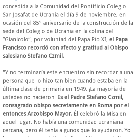
concedida a la Comunidad del Pontificio Colegio
San Josafat de Ucrania el día 9 de noviembre, en
ocasión del 85° aniversario de la construcción de la
sede del Colegio de Ucrania en la colina del
“Gianicolo”, por voluntad del Papa Pío XI;
el Papa
Francisco recordó con afecto y gratitud al Obispo
salesiano Stefano Czmil.
"Y no terminaría este encuentro sin recordar a una
persona que lo hizo tan bien cuando estaba en la
última clase de primaria en 1949. ¡La mayoría de
ustedes no nacieron!
Es el Padre Stefano Czmil,
consagrado obispo secretamente en Roma por el
entonces Arzobispo Mayor.
Él celebró la Misa en
aquel lugar. No había una comunidad ucraniana
cercana, pero él tenía algunos que lo ayudaron. Yo