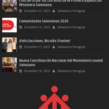
Concierto por los 150 años de la Primera Expedición
Misionera Salesiana
Diciembre 22, 2025
Salesianos Paraguay
Comunidades Salesianas 2026
Diciembre 19, 2025
Salesianos Paraguay
¡Felicitaciones, Nicolás Stanley!
Diciembre 17, 2025
Salesianos Paraguay
Nueva Coordinación Nacional del Movimiento Juvenil
Salesiano
Diciembre 16, 2025
Salesianos Paraguay