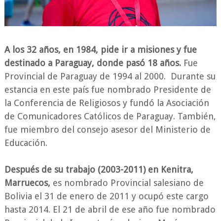
A los 32 años, en 1984, pide ir a misiones y fue
destinado a Paraguay, donde pasó 18 años.
Fue
Provincial de Paraguay de 1994 al 2000. Durante su
estancia en este país fue nombrado Presidente de
la Conferencia de Religiosos y fundó la Asociación
de Comunicadores Católicos de Paraguay. También,
fue miembro del consejo asesor del Ministerio de
Educación.
Después de su trabajo (2003-2011) en Kenitra,
Marruecos,
es nombrado Provincial salesiano de
Bolivia el 31 de enero de 2011 y ocupó este cargo
hasta 2014. El 21 de abril de ese año fue nombrado