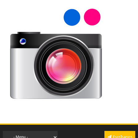
Escríbanos