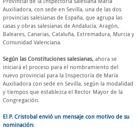
Provincial de la Inspectoría salesiana María
Auxiliadora, con sede en Sevilla, una de las dos
provincias salesianas de España, que agrupa las
casas y obras salesianas de Andalucía, Aragón,
Baleares, Canarias, Cataluña, Extremadura, Murcia y
Comunidad Valenciana.
Según las Constituciones salesianas,
ahora se
iniciará el proceso para el nombramiento del
nuevo provincial para la Inspectoría de María
Auxiliadora con sede en Sevilla, según la modalidad
y tiempos que establezca el Rector Mayor de la
Congregación.
El P. Cristobal envió un mensaje con motivo de su
nominación: