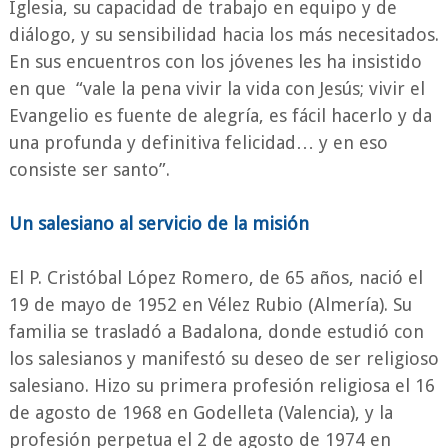
Iglesia, su capacidad de trabajo en equipo y de
diálogo, y su sensibilidad hacia los más necesitados.
En sus encuentros con los jóvenes les ha insistido
en que “vale la pena vivir la vida con Jesús; vivir el
Evangelio es fuente de alegría, es fácil hacerlo y da
una profunda y definitiva felicidad… y en eso
consiste ser santo”.
Un salesiano al servicio de la misión
El P. Cristóbal López Romero, de 65 años, nació el
19 de mayo de 1952 en Vélez Rubio (Almería). Su
familia se trasladó a Badalona, donde estudió con
los salesianos y manifestó su deseo de ser religioso
salesiano. Hizo su primera profesión religiosa el 16
de agosto de 1968 en Godelleta (Valencia), y la
profesión perpetua el 2 de agosto de 1974 en