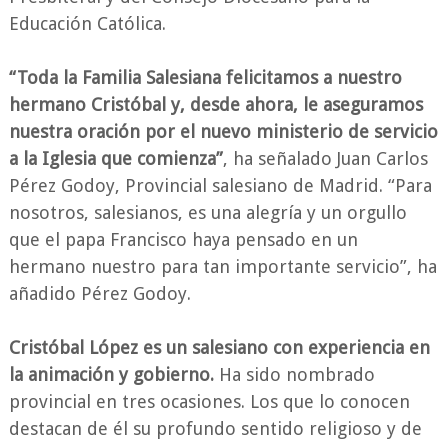
Educación Católica.
“Toda la Familia Salesiana felicitamos a nuestro
hermano Cristóbal y, desde ahora, le aseguramos
nuestra oración por el nuevo ministerio de servicio
a la Iglesia que comienza”
, ha señalado Juan Carlos
Pérez Godoy, Provincial salesiano de Madrid. “Para
nosotros, salesianos, es una alegría y un orgullo
que el papa Francisco haya pensado en un
hermano nuestro para tan importante servicio”, ha
añadido Pérez Godoy.
Cristóbal López es un salesiano con experiencia en
la animación y gobierno.
Ha sido nombrado
provincial en tres ocasiones. Los que lo conocen
destacan de él su profundo sentido religioso y de