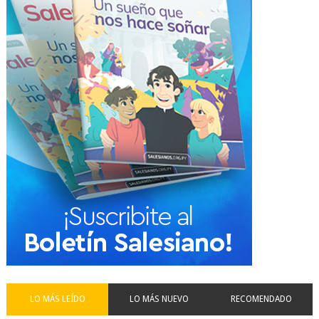
LO MÁS LEÍDO
LO MÁS NUEVO
RECOMENDADO