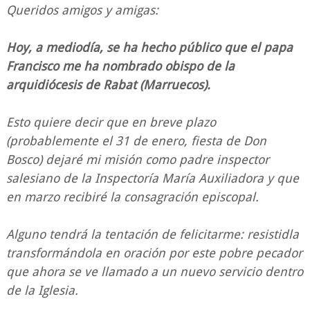
Queridos amigos y amigas:
Hoy, a mediodía, se ha hecho público que el papa
Francisco me ha nombrado obispo de la
arquidiócesis de Rabat (Marruecos).
Esto quiere decir que en breve plazo
(probablemente el 31 de enero, fiesta de Don
Bosco) dejaré mi misión como padre inspector
salesiano de la Inspectoría María Auxiliadora y que
en marzo recibiré la consagración episcopal.
Alguno tendrá la tentación de felicitarme: resistidla
transformándola en oración por este pobre pecador
que ahora se ve llamado a un nuevo servicio dentro
de la Iglesia.