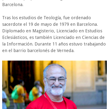
Barcelona.
Tras los estudios de Teología, fue ordenado
sacerdote el 19 de mayo de 1979 en Barcelona.
Diplomado en Magisterio, Licenciado en Estudios
Eclesiásticos, es también Licenciado en Ciencias de
la Información. Durante 11 años estuvo trabajando
en el barrio barcelonés de Verneda.