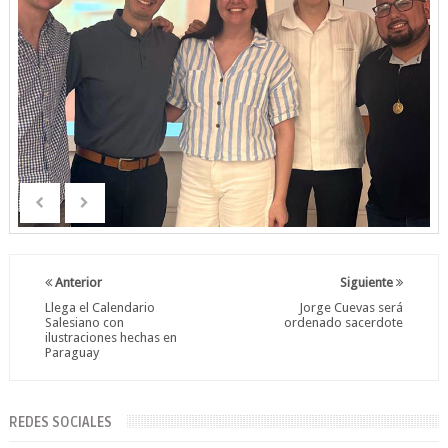
Anterior
Siguiente
Llega el Calendario
Jorge Cuevas será
Salesiano con
ordenado sacerdote
ilustraciones hechas en
Paraguay
REDES SOCIALES