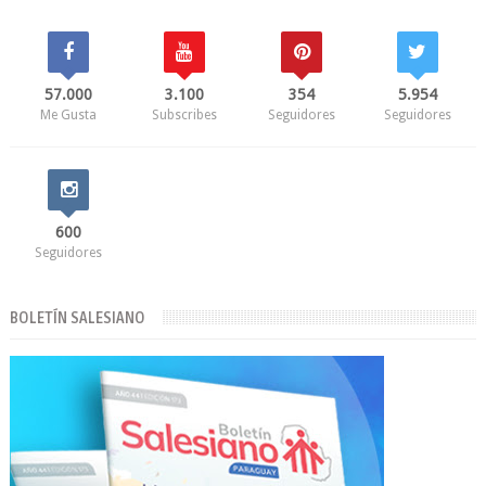
57.000
3.100
354
5.954
Me Gusta
Subscribes
Seguidores
Seguidores
600
Seguidores
BOLETÍN SALESIANO