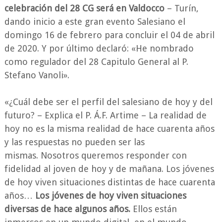
celebración del 28 CG será en Valdocco
– Turín,
dando inicio a este gran evento Salesiano el
domingo 16 de febrero para concluir el 04 de abril
de 2020. Y por último declaró: «He nombrado
como regulador del 28 Capitulo General al P.
Stefano Vanoli».
«¿Cuál debe ser el perfil del salesiano de hoy y del
futuro? – Explica el P. Á.F. Artime – La realidad de
hoy no es la misma realidad de hace cuarenta años
y las respuestas no pueden ser las
mismas.
Nosotros queremos responder con
fidelidad al joven de hoy y de mañana. Los jóvenes
de hoy viven situaciones distintas de hace cuarenta
años…
Los jóvenes de hoy viven situaciones
diversas de hace algunos años.
Ellos están