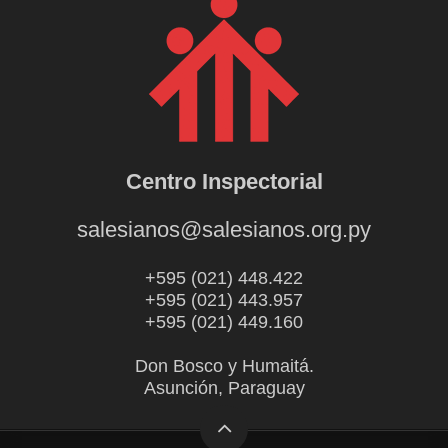
Centro Inspectorial
salesianos@salesianos.org.py
+595 (021) 448.422
+595 (021) 443.957
+595 (021) 449.160
Don Bosco y Humaitá.
Asunción, Paraguay