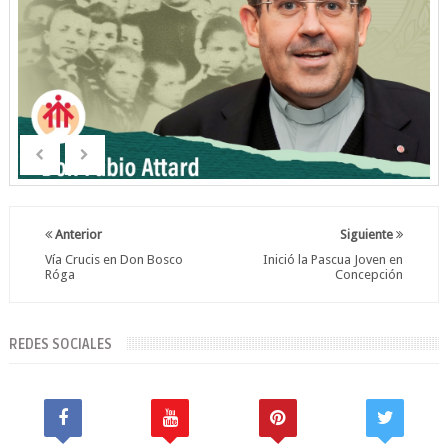
Anterior
Siguiente
Vía Crucis en Don Bosco
Inició la Pascua Joven en
Róga
Concepción
REDES SOCIALES