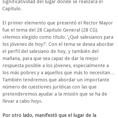
significatividad del lugar donde se realizará el
Capítulo.
El primer elemento que presentó el Rector Mayor
fue el tema del 28 Capitulo General (28 CG).
«Hemos elegido como título: ‘¿Qué salesianos para
los jóvenes de hoy?’. Con el tema se desea abordar
el perfil del salesiano de hoy, y también del
mañana, para que sea capaz de dar la mejor
respuesta posible a los jóvenes, especialmente a
los más pobres y a aquellos que más lo necesitan…
También tendremos que abordar un importante
número de cuestiones jurídicas con las que
pretenderemos ayudar a la misión que se ha de
llevar a cabo hoy».
Por otro lado, manifestó que el lugar de la