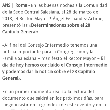
ANS | Roma -
En las buenas noches a la Comunidad
de la Sede Central Salesiana, el 28 de marzo de
2018, el Rector Mayor P. Ángel Fernández Artime,
presentó las «
Determinaciones sobre el 28
Capítulo General»
.
«Al final del Consejo Intermedio tenemos una
noticia importante para la Congregación y la
Familia Salesiana – manifestó el Rector Mayor –
El
día de hoy hemos concluido el Consejo Intermedio
y podemos dar la noticia sobre el 28 Capítulo
General
».
En un primer momento realizó la lectura del
documento que saldrá en los próximos días, para
luego insistir en la grandeza de este evento y en la