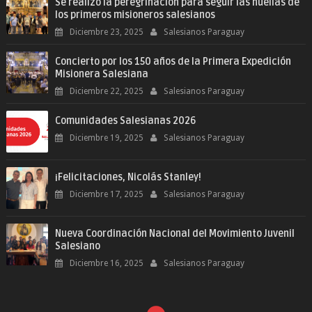
Se realizó la peregrinación para seguir las huellas de
los primeros misioneros salesianos
Diciembre 23, 2025
Salesianos Paraguay
Concierto por los 150 años de la Primera Expedición
Misionera Salesiana
Diciembre 22, 2025
Salesianos Paraguay
Comunidades Salesianas 2026
Diciembre 19, 2025
Salesianos Paraguay
¡Felicitaciones, Nicolás Stanley!
Diciembre 17, 2025
Salesianos Paraguay
Nueva Coordinación Nacional del Movimiento Juvenil
Salesiano
Diciembre 16, 2025
Salesianos Paraguay