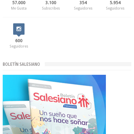
57.000
3.100
354
5.954
Me Gusta
Subscribes
Seguidores
Seguidores
600
Seguidores
BOLETÍN SALESIANO