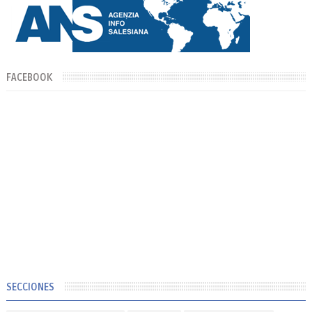
FACEBOOK
SECCIONES