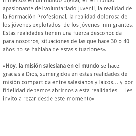
inmersos en un mundo digital, en el mundo
apasionante del voluntariado juvenil, la realidad de
la Formación Profesional, la realidad dolorosa de
los jóvenes explotados, de los jóvenes inmigrantes.
Estas realidades tienen una fuerza desconocida
para nosotros, situaciones de las que hace 30 o 40
años no se hablaba de estas situaciones».
«
Hoy, la misión salesiana en el mundo
se hace,
gracias a Dios, sumergidos en estas realidades de
misión compartida entre salesianos y laicos… y por
fidelidad debemos abrirnos a esta realidades… Les
invito a rezar desde este momento».