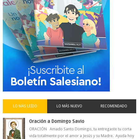
LO MÁS LEÍDO
LO MÁS NUEVO
RECOMENDADO
Oración a Domingo Savio
ORACIÓN Amado Santo Domingo, tu entregaste tu corta
vida totalmente por el amor a Jesús y su Madre. Ayuda hoy