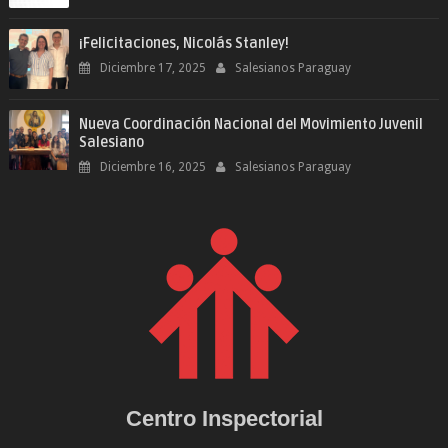
¡Felicitaciones, Nicolás Stanley!
Diciembre 17, 2025
Salesianos Paraguay
Nueva Coordinación Nacional del Movimiento Juvenil
Salesiano
Diciembre 16, 2025
Salesianos Paraguay
Centro Inspectorial