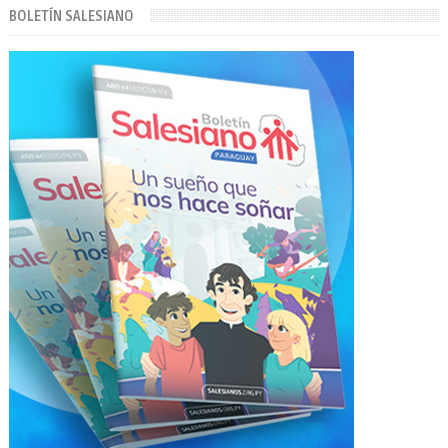
BOLETÍN SALESIANO