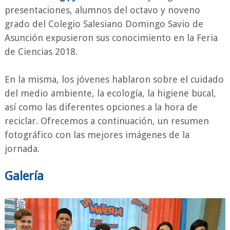
presentaciones, alumnos del octavo y noveno
grado del Colegio Salesiano Domingo Savio de
Asunción expusieron sus conocimiento en la Feria
de Ciencias 2018.
En la misma, los jóvenes hablaron sobre el cuidado
del medio ambiente, la ecología, la higiene bucal,
así como las diferentes opciones a la hora de
reciclar.
Ofrecemos a continuación, un resumen
fotográfico con las mejores imágenes de la
jornada.
Galería