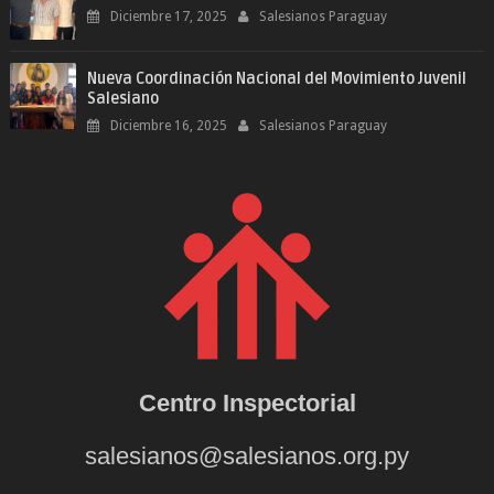
Diciembre 17, 2025
Salesianos Paraguay
Nueva Coordinación Nacional del Movimiento Juvenil
Salesiano
Diciembre 16, 2025
Salesianos Paraguay
Centro Inspectorial
salesianos@salesianos.org.py