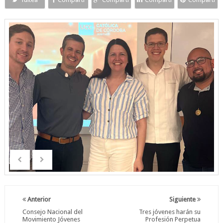
Anterior
Siguiente
Consejo Nacional del
Tres jóvenes harán su
Movimiento Jóvenes
Profesión Perpetua