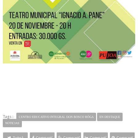
Tags :
CENTRO EDUCATIVO INTEGRAL DON BOSCO RÓGA
EN DESTAQUE
NOTICIAS
Tuiteá
Compartí
Compartí
Compartí
Compartí