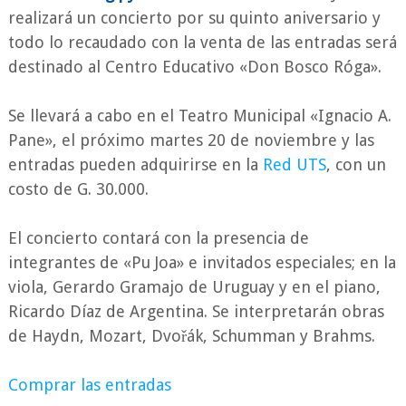
realizará un concierto por su quinto aniversario y
todo lo recaudado con la venta de las entradas será
destinado al Centro Educativo «Don Bosco Róga».
Se llevará a cabo en el Teatro Municipal «Ignacio A.
Pane», el próximo martes 20 de noviembre y las
entradas pueden adquirirse en la
Red UTS
, con un
costo de G. 30.000.
El concierto contará con la presencia de
integrantes de «Pu Joa» e invitados especiales; en la
viola, Gerardo Gramajo de Uruguay y en el piano,
Ricardo Díaz de Argentina. Se interpretarán obras
de Haydn, Mozart, Dvořák, Schumman y Brahms.
Comprar las entradas