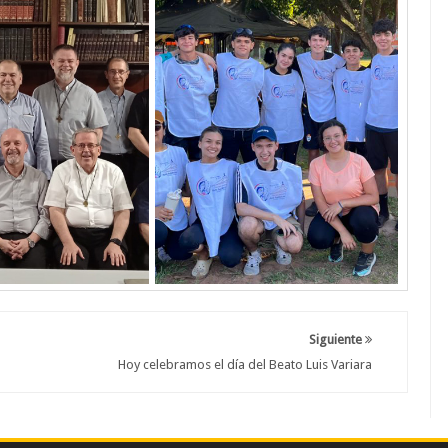
Siguiente
Hoy celebramos el día del Beato Luis Variara