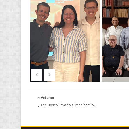
Anterior
¿Don Bosco llevado al manicomio?