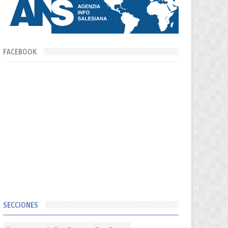
FACEBOOK
SECCIONES