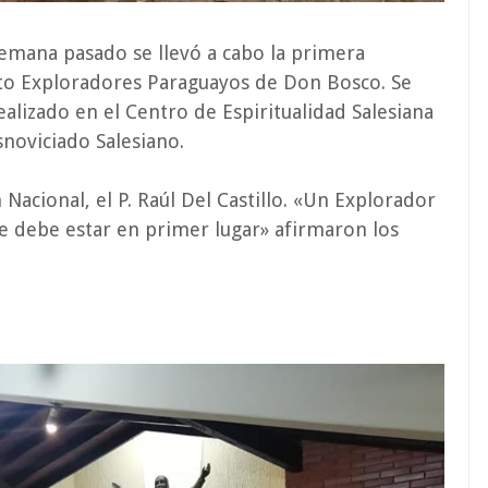
semana pasado se llevó a cabo la primera
to Exploradores Paraguayos de Don Bosco. Se
alizado en el Centro de Espiritualidad Salesiana
snoviciado Salesiano.
Nacional, el P. Raúl Del Castillo. «Un Explorador
 debe estar en primer lugar» afirmaron los