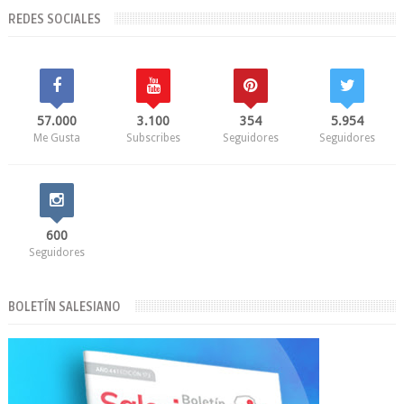
REDES SOCIALES
57.000
3.100
354
5.954
Me Gusta
Subscribes
Seguidores
Seguidores
600
Seguidores
BOLETÍN SALESIANO