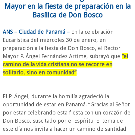
Mayor en la fiesta de preparación en la
Basílica de Don Bosco
ANS – Ciudad de Panamá –
En la celebración
Eucarística del miércoles 30 de enero, en
preparación a la fiesta de Don Bosco, el Rector
Mayor P. Ángel Fernández Artime, subrayó que
“el
camino de la vida cristiana no se recorre en
solitario, sino en comunidad”
.
El P. Ángel, durante la homilía agradeció la
oportunidad de estar en Panamá. “Gracias al Señor
por estar celebrando esta fiesta con un corazón de
Don Bosco, suscitado por el Espíritu. El tema de
este día nos invita a hacer un camino de santidad