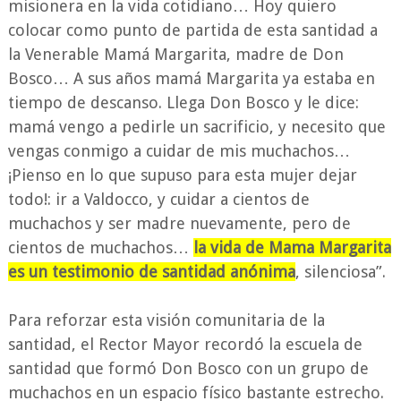
misionera en la vida cotidiano… Hoy quiero
colocar como punto de partida de esta santidad a
la Venerable Mamá Margarita, madre de Don
Bosco… A sus años mamá Margarita ya estaba en
tiempo de descanso. Llega Don Bosco y le dice:
mamá vengo a pedirle un sacrificio, y necesito que
vengas conmigo a cuidar de mis muchachos…
¡Pienso en lo que supuso para esta mujer dejar
todo!: ir a Valdocco, y cuidar a cientos de
muchachos y ser madre nuevamente, pero de
cientos de muchachos…
la vida de Mama Margarita
es un testimonio de santidad anónima
, silenciosa”.
Para reforzar esta visión comunitaria de la
santidad, el Rector Mayor recordó la escuela de
santidad que formó Don Bosco con un grupo de
muchachos en un espacio físico bastante estrecho.