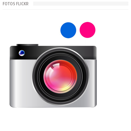
FOTOS FLICKR