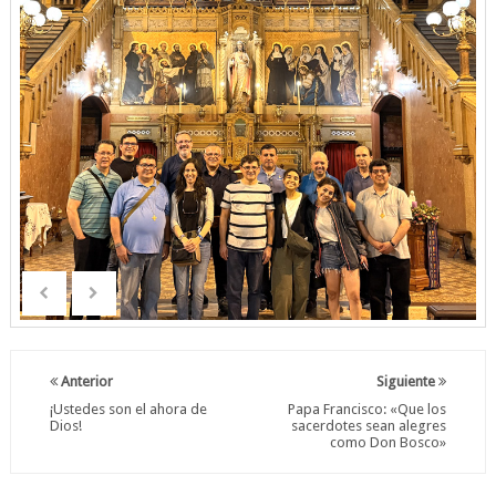
Anterior
Siguiente
¡Ustedes son el ahora de
Papa Francisco: «Que los
Dios!
sacerdotes sean alegres
como Don Bosco»