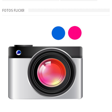
FOTOS FLICKR