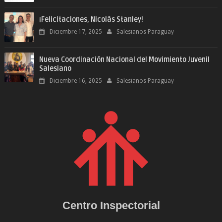
¡Felicitaciones, Nicolás Stanley!
Diciembre 17, 2025
Salesianos Paraguay
Nueva Coordinación Nacional del Movimiento Juvenil
Salesiano
Diciembre 16, 2025
Salesianos Paraguay
Centro Inspectorial