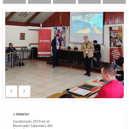
Anterior
Curatorium 2019 en el
Noviciado Salesiano del