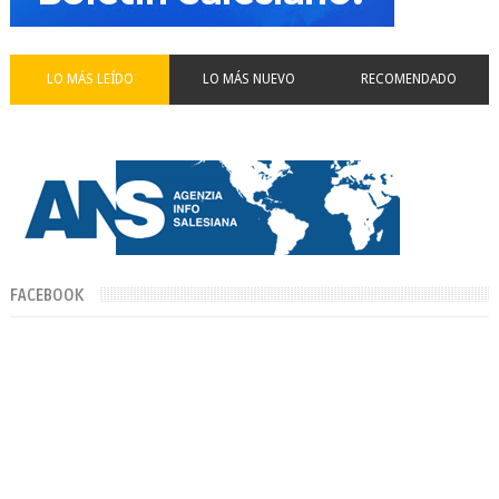
LO MÁS LEÍDO
LO MÁS NUEVO
RECOMENDADO
FACEBOOK