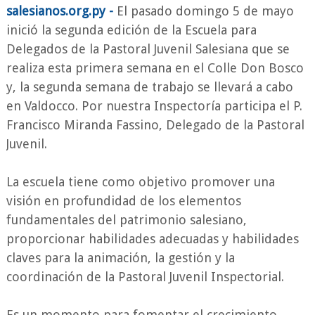
salesianos.org.py -
El pasado domingo 5 de mayo
inició la segunda edición de la Escuela para
Delegados de la Pastoral Juvenil Salesiana que se
realiza esta primera semana en el Colle Don Bosco
y, la segunda semana de trabajo se llevará a cabo
en Valdocco. Por nuestra Inspectoría participa el P.
Francisco Miranda Fassino, Delegado de la Pastoral
Juvenil.
La escuela tiene como objetivo promover una
visión en profundidad de los elementos
fundamentales del patrimonio salesiano,
proporcionar habilidades adecuadas y habilidades
claves para la animación, la gestión y la
coordinación de la Pastoral Juvenil Inspectorial.
Es un momento para fomentar el crecimiento