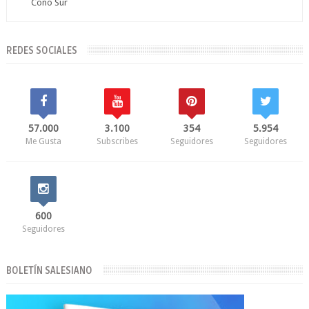
Cono Sur
REDES SOCIALES
57.000
3.100
354
5.954
Me Gusta
Subscribes
Seguidores
Seguidores
600
Seguidores
BOLETÍN SALESIANO