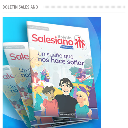
BOLETÍN SALESIANO