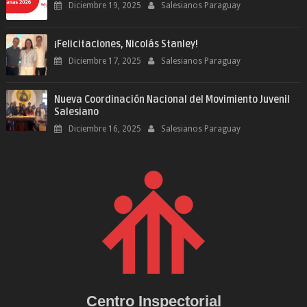
Diciembre 19, 2025
Salesianos Paraguay
¡Felicitaciones, Nicolás Stanley!
Diciembre 17, 2025
Salesianos Paraguay
Nueva Coordinación Nacional del Movimiento Juvenil
Salesiano
Diciembre 16, 2025
Salesianos Paraguay
Centro Inspectorial