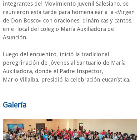
integrantes del Movimiento Juvenil Salesiano, se
reunieron esta tarde para homenajear a la «Virgen
de Don Bosco» con oraciones, dinámicas y cantos,
en el local del colegio María Auxiliadora de
Asunción.
Luego del encuentro, inició la tradicional
peregrinación de jóvenes al Santuario de María
Auxiliadora, donde el Padre Inspector,
Mario Villalba, presidió la celebración eucarística.
Galería