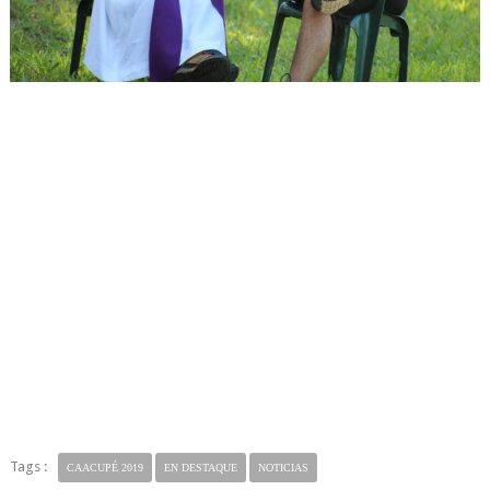
Tags :
CAACUPÉ 2019
EN DESTAQUE
NOTICIAS