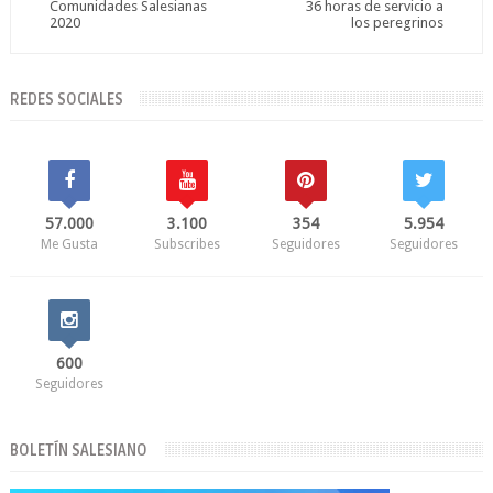
Comunidades Salesianas
36 horas de servicio a
2020
los peregrinos
REDES SOCIALES
57.000
3.100
354
5.954
Me Gusta
Subscribes
Seguidores
Seguidores
600
Seguidores
BOLETÍN SALESIANO