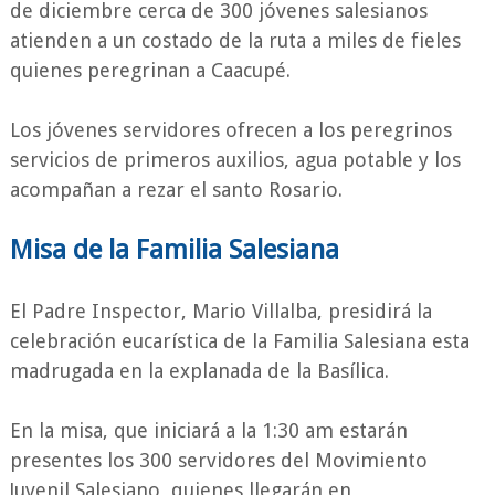
de diciembre cerca de 300 jóvenes salesianos
atienden a un costado de la ruta a miles de fieles
quienes peregrinan a Caacupé.
Los jóvenes servidores ofrecen a los peregrinos
servicios de primeros auxilios, agua potable y los
acompañan a rezar el santo Rosario.
Misa de la Familia Salesiana
El Padre Inspector, Mario Villalba, presidirá la
celebración eucarística de la Familia Salesiana esta
madrugada en la explanada de la Basílica.
En la misa, que iniciará a la 1:30 am estarán
presentes los 300 servidores del Movimiento
Juvenil Salesiano, quienes llegarán en