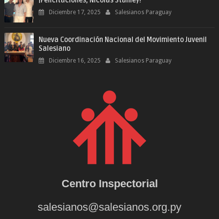
¡Felicitaciones, Nicolás Stanley!
Diciembre 17, 2025
Salesianos Paraguay
Nueva Coordinación Nacional del Movimiento Juvenil
Salesiano
Diciembre 16, 2025
Salesianos Paraguay
Centro Inspectorial
salesianos@salesianos.org.py