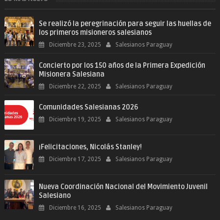
Se realizó la peregrinación para seguir las huellas de
los primeros misioneros salesianos
Diciembre 23, 2025
Salesianos Paraguay
Concierto por los 150 años de la Primera Expedición
Misionera Salesiana
Diciembre 22, 2025
Salesianos Paraguay
Comunidades Salesianas 2026
Diciembre 19, 2025
Salesianos Paraguay
¡Felicitaciones, Nicolás Stanley!
Diciembre 17, 2025
Salesianos Paraguay
Nueva Coordinación Nacional del Movimiento Juvenil
Salesiano
Diciembre 16, 2025
Salesianos Paraguay