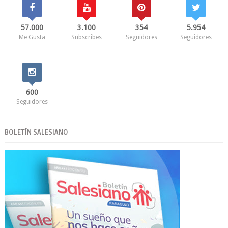
57.000
3.100
354
5.954
Me Gusta
Subscribes
Seguidores
Seguidores
600
Seguidores
BOLETÍN SALESIANO