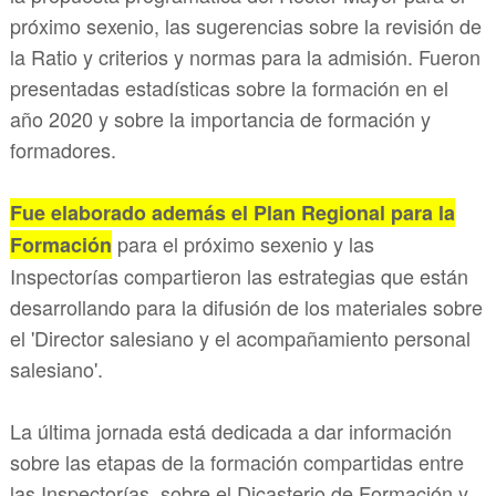
próximo sexenio, las sugerencias sobre la revisión de
la Ratio y criterios y normas para la admisión. Fueron
presentadas estadísticas sobre la formación en el
año 2020 y sobre la importancia de formación y
formadores.
Fue elaborado además el Plan Regional para la
para el próximo sexenio y las
Formación
Inspectorías compartieron las estrategias que están
desarrollando para la difusión de los materiales sobre
el 'Director salesiano y el acompañamiento personal
salesiano'.
La última jornada está dedicada a dar información
sobre las etapas de la formación compartidas entre
las Inspectorías, sobre el Dicasterio de Formación y