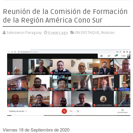
Reunión de la Comisión de Formación
de la Región América Cono Sur
Salesianos Paraguay
6 years ago
EN DESTAQUE
,
Noticias
Viernes 18 de Septiembre de 2020