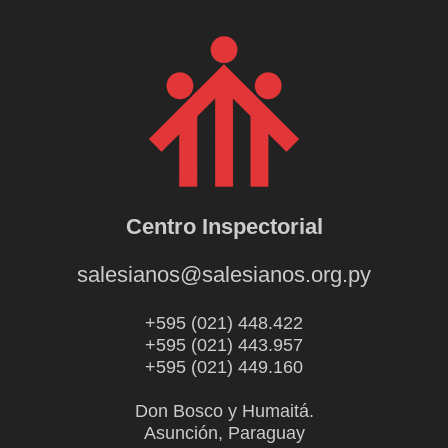
Centro Inspectorial
salesianos@salesianos.org.py
+595 (021) 448.422
+595 (021) 443.957
+595 (021) 449.160
Don Bosco y Humaitá.
Asunción, Paraguay