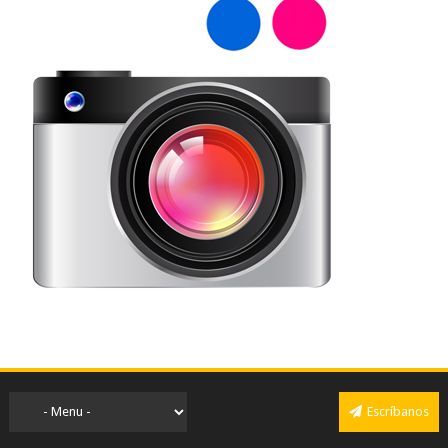
Escríbanos