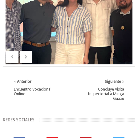
Anterior
Siguiente
Encuentro Vocacional
Concluye Visita
Online
Inspectorial a Minga
Guazú
REDES SOCIALES