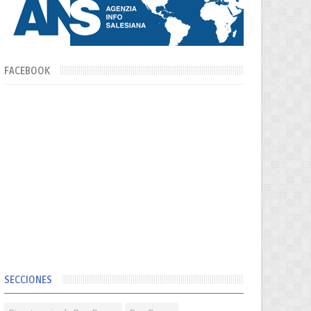
FACEBOOK
SECCIONES