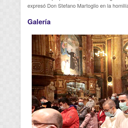
expresó Don Stefano Martoglio en la homilí
Galería