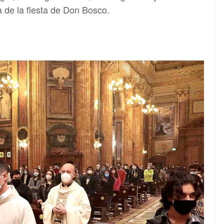
a de la fiesta de Don Bosco.