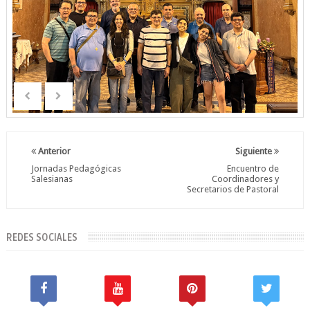
Anterior
Siguiente
Jornadas Pedagógicas
Encuentro de
Salesianas
Coordinadores y
Secretarios de Pastoral
REDES SOCIALES