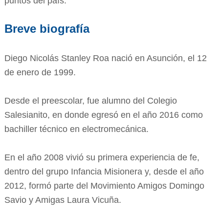
puntos del país.
Breve biografía
Diego Nicolás Stanley Roa nació en Asunción, el 12
de enero de 1999.
Desde el preescolar, fue alumno del Colegio
Salesianito, en donde egresó en el año 2016 como
bachiller técnico en electromecánica.
En el año 2008 vivió su primera experiencia de fe,
dentro del grupo Infancia Misionera y, desde el año
2012, formó parte del Movimiento Amigos Domingo
Savio y Amigas Laura Vicuña.