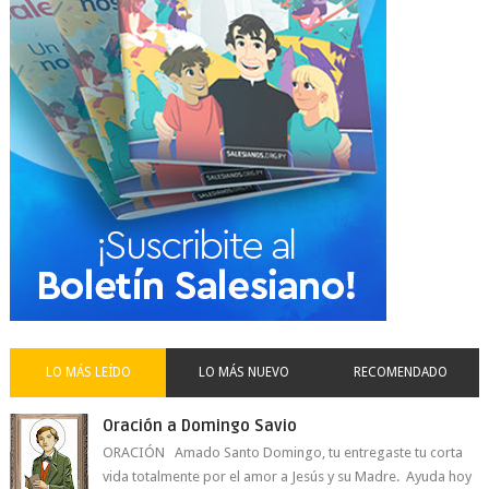
LO MÁS LEÍDO
LO MÁS NUEVO
RECOMENDADO
Oración a Domingo Savio
ORACIÓN Amado Santo Domingo, tu entregaste tu corta
vida totalmente por el amor a Jesús y su Madre. Ayuda hoy