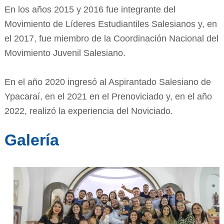
En los años 2015 y 2016 fue integrante del
Movimiento de Líderes Estudiantiles Salesianos y, en
el 2017, fue miembro de la Coordinación Nacional del
Movimiento Juvenil Salesiano.
En el año 2020 ingresó al Aspirantado Salesiano de
Ypacaraí, en el 2021 en el Prenoviciado y, en el año
2022, realizó la experiencia del Noviciado.
Galería