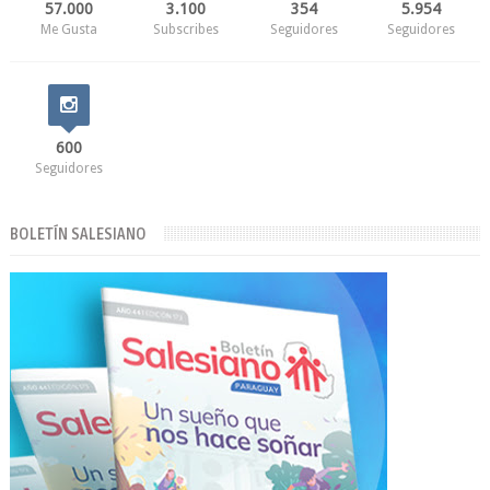
57.000
3.100
354
5.954
Me Gusta
Subscribes
Seguidores
Seguidores
600
Seguidores
BOLETÍN SALESIANO