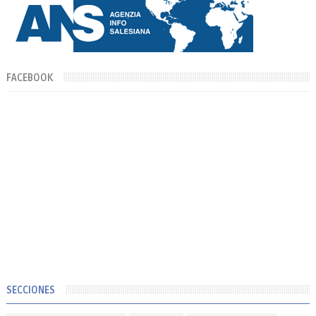
FACEBOOK
SECCIONES