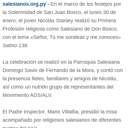
salesianos.org.py -
En el marco de los festejos por
la Solemnidad de San Juan Bosco, el lunes 30 de
enero, el joven Nicolás Stanley realizó su Primera
Profesión religiosa como Salesiano de Don Bosco,
con el lema «Señor, Tú me sondeas y me conoces»
Salmo 138
.
La celebración se realizó en la Parroquia Salesiana
Domingo Savio de Fernando de la Mora, y contó con
la presencia fieles, familiares y amigos de Nicolás,
así como un nutrido grupo de representantes del
Movimiento ADS/ALV.
El Padre Inspector, Mario Villalba, presidió la misa
acompañado por religiosos salesianos de diferentes